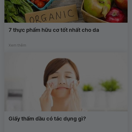
7 thực phẩm hữu cơ tốt nhất cho da
Xem thêm
Giấy thấm dầu có tác dụng gì?