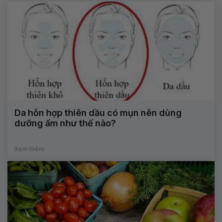
Da hỗn hợp thiên dầu có mụn nên dùng
dưỡng ẩm như thế nào?
Xem thêm