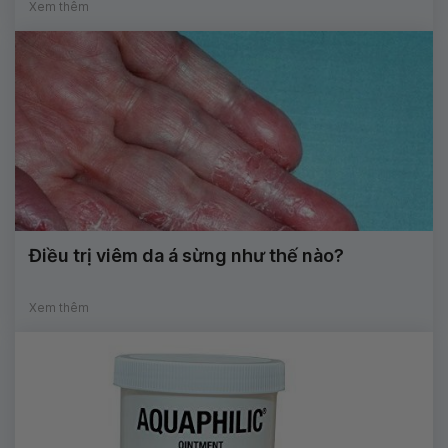
Xem thêm
Điều trị viêm da á sừng như thế nào?
Xem thêm