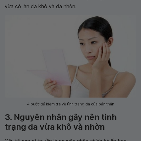
vừa có làn da khô và da nhờn.
4 bước để kiểm tra về tình trạng da của bản thân
3. Nguyên nhân gây nên tình
trạng da vừa khô và nhờn