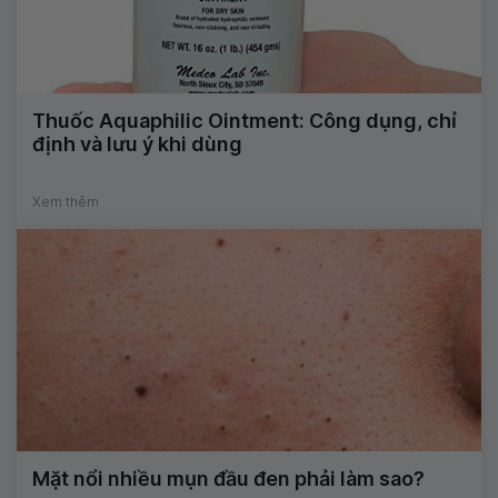
Thuốc Aquaphilic Ointment: Công dụng, chỉ
định và lưu ý khi dùng
Xem thêm
Mặt nổi nhiều mụn đầu đen phải làm sao?