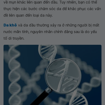
về mụn khác liên quan đến dầu. Tuy nhiên, bạn có thể
thực hiện các bước chăm sóc da để khắc phục các vấn
đề liên quan đến loại da này.
Da khô
và da dầu thường xảy ra ở những người bị mất
nước mãn tính, nguyên nhân chính đằng sau là do yếu
tố di truyền.