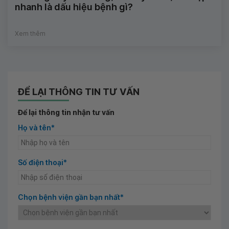
nhanh là dấu hiệu bệnh gì?
Xem thêm
ĐỂ LẠI THÔNG TIN TƯ VẤN
Để lại thông tin nhận tư vấn
Họ và tên*
Số điện thoại*
Chọn bệnh viện gần bạn nhất*