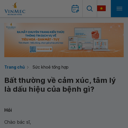
Trang chủ
Sức khoẻ tổng hợp
Bất thường về cảm xúc, tâm lý
là dấu hiệu của bệnh gì?
Hỏi
Chào bác sĩ,