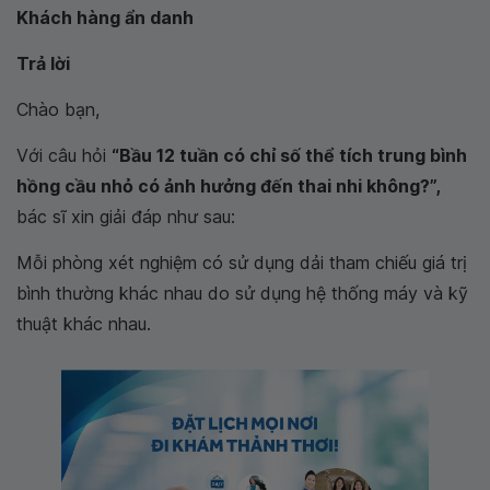
Khách hàng ẩn danh
Trả lời
Chào bạn,
Với câu hỏi
“Bầu 12 tuần có chỉ số thể tích trung bình
hồng cầu nhỏ có ảnh hưởng đến thai nhi không?”,
bác sĩ xin giải đáp như sau:
Mỗi phòng xét nghiệm có sử dụng dải tham chiếu giá trị
bình thường khác nhau do sử dụng hệ thống máy và kỹ
thuật khác nhau.