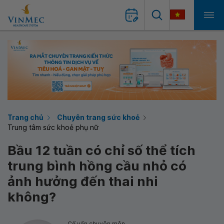
Trang chủ
Chuyên trang sức khoẻ
Trung tâm sức khoẻ phụ nữ
Bầu 12 tuần có chỉ số thể tích
trung bình hồng cầu nhỏ có
ảnh hưởng đến thai nhi
không?
Cố vấn chuyên môn