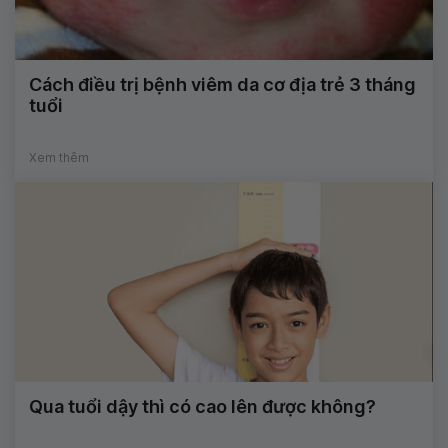
Cách điều trị bệnh viêm da cơ địa trẻ 3 tháng
tuổi
Xem thêm
Qua tuổi dậy thì có cao lên được không?