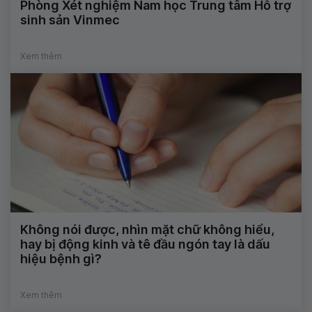
Phòng Xét nghiệm Nam học Trung tâm Hỗ trợ
sinh sản Vinmec
Xem thêm
Không nói được, nhìn mặt chữ không hiểu,
hay bị động kinh và tê đầu ngón tay là dấu
hiệu bệnh gì?
Xem thêm