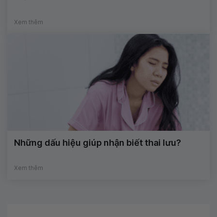
Xem thêm
Những dấu hiệu giúp nhận biết thai lưu?
Xem thêm