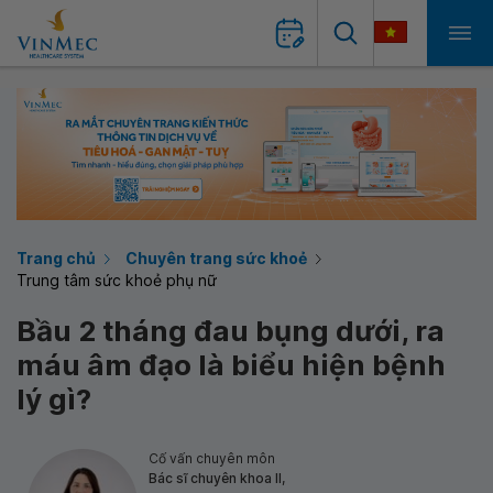
Trang chủ
Chuyên trang sức khoẻ
Trung tâm sức khoẻ phụ nữ
Bầu 2 tháng đau bụng dưới, ra
máu âm đạo là biểu hiện bệnh
lý gì?
Cố vấn chuyên môn
Bác sĩ chuyên khoa II,