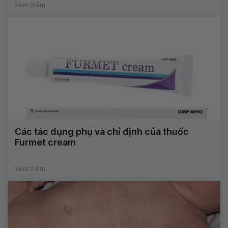
Xem thêm
Các tác dụng phụ và chỉ định của thuốc
Furmet cream
Xem thêm