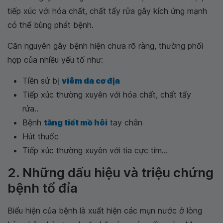
tiếp xúc với hóa chất, chất tẩy rửa gây kích ứng mạnh
có thể bùng phát bệnh.
Căn nguyên gây bệnh hiện chưa rõ ràng, thường phối
hợp của nhiều yếu tố như:
Tiền sử bị
viêm da cơ địa
Tiếp xúc thường xuyên với hóa chất, chất tẩy
rửa..
Bệnh
tăng tiết mồ hôi
tay chân
Hút thuốc
Tiếp xúc thường xuyên với tia cực tím...
2. Những dấu hiệu và triệu chứng
bệnh tổ đỉa
Biểu hiện của bệnh là xuất hiện các mụn nước ở lòng