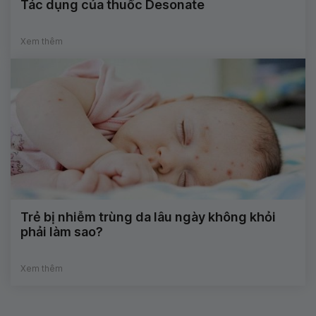
Tác dụng của thuốc Desonate
Xem thêm
Trẻ bị nhiễm trùng da lâu ngày không khỏi
phải làm sao?
Xem thêm