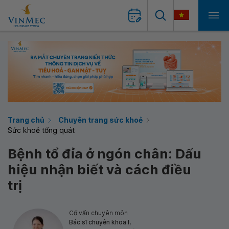
Trang chủ
Chuyên trang sức khoẻ
Sức khoẻ tổng quát
Bệnh tổ đỉa ở ngón chân: Dấu
hiệu nhận biết và cách điều
trị
Cố vấn chuyên môn
Bác sĩ chuyên khoa I,