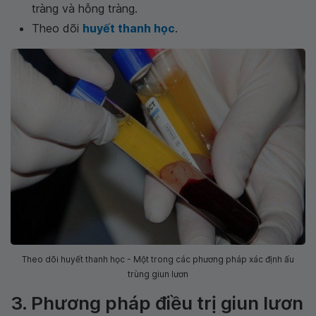
tràng và hỗng tràng.
Theo dõi
huyết thanh học
.
Theo dõi huyết thanh học - Một trong các phương pháp xác định ấu
trùng giun lươn
3. Phương pháp điều trị giun lươn