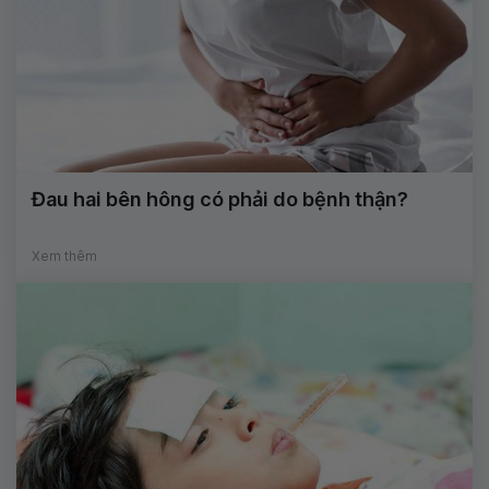
Đau hai bên hông có phải do bệnh thận?
Xem thêm