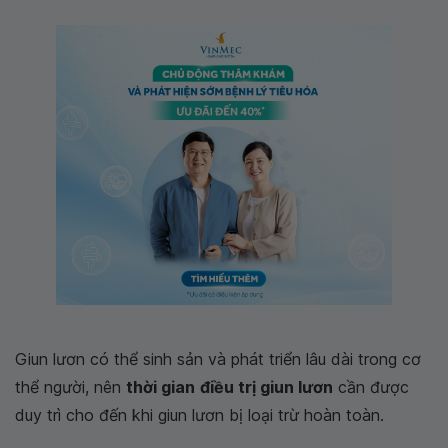
Giun lươn có thể sinh sản và phát triển lâu dài trong cơ
thể người, nên
thời gian
điều trị giun lươn
cần được
duy trì cho đến khi giun lươn bị loại trừ hoàn toàn.