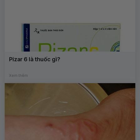
Pizar 6 là thuốc gì?
Xem thêm