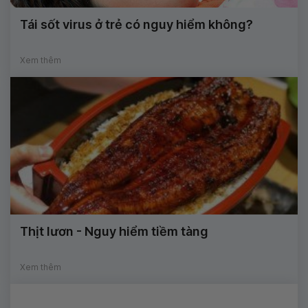
Tái sốt virus ở trẻ có nguy hiểm không?
Xem thêm
Thịt lươn - Nguy hiểm tiềm tàng
Xem thêm