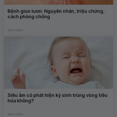
Bệnh giun lươn: Nguyên nhân, triệu chứng,
cách phòng chống
Xem thêm
Siêu âm có phát hiện ký sinh trùng vùng tiêu
hóa không?
Xem thêm