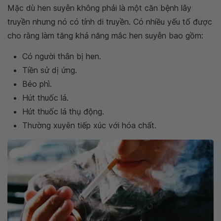
Mặc dù hen suyễn không phải là một căn bệnh lây
truyền nhưng nó có tính di truyền. Có nhiều yếu tố được
cho rằng làm tăng khả năng mắc hen suyễn bao gồm:
Có người thân bị hen.
Tiền sử dị ứng.
Béo phì.
Hút thuốc lá.
Hút thuốc lá thụ động.
Thường xuyên tiếp xúc với hóa chất.