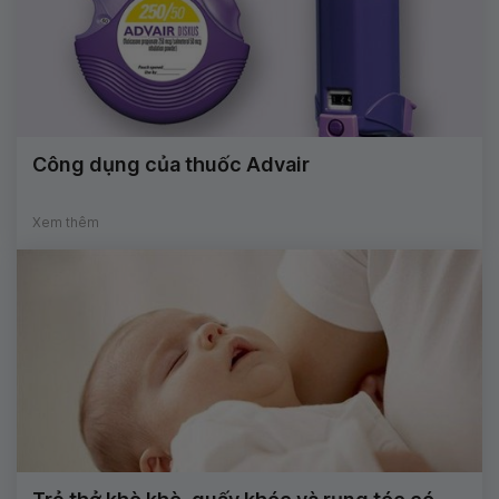
Công dụng của thuốc Advair
Xem thêm