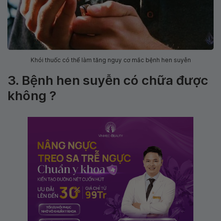
Khói thuốc có thể làm tăng nguy cơ mắc bệnh hen suyễn
3. Bệnh hen suyễn có chữa được
không ?