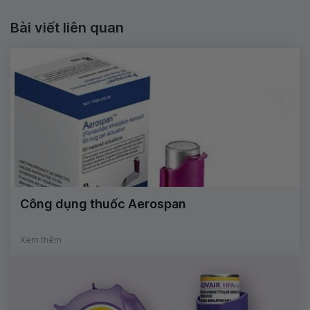
Bài viết liên quan
Công dụng thuốc Aerospan
Xem thêm