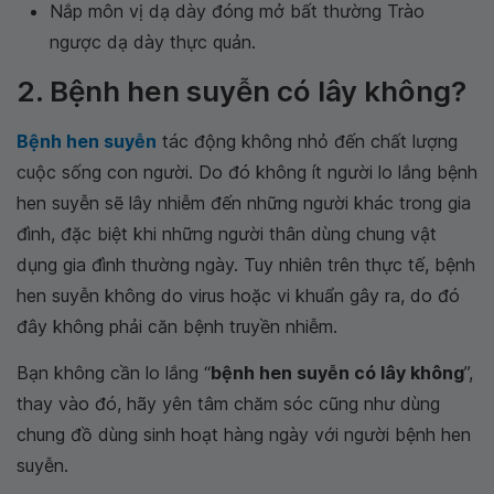
Nắp môn vị dạ dày đóng mở bất thường Trào
ngược dạ dày thực quản.
2. Bệnh hen suyễn có lây không?
Bệnh hen suyễn
tác động không nhỏ đến chất lượng
cuộc sống con người. Do đó không ít người lo lắng bệnh
hen suyễn sẽ lây nhiễm đến những người khác trong gia
đình, đặc biệt khi những người thân dùng chung vật
dụng gia đình thường ngày. Tuy nhiên trên thực tế, bệnh
hen suyễn không do virus hoặc vi khuẩn gây ra, do đó
đây không phải căn bệnh truyền nhiễm.
Bạn không cần lo lắng “
bệnh hen suyễn có lây không
”,
thay vào đó, hãy yên tâm chăm sóc cũng như dùng
chung đồ dùng sinh hoạt hàng ngày với người bệnh hen
suyễn.