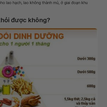
ho lao hạch, lao không thành mủ, ở giai đoạn khu
khỏi được không?