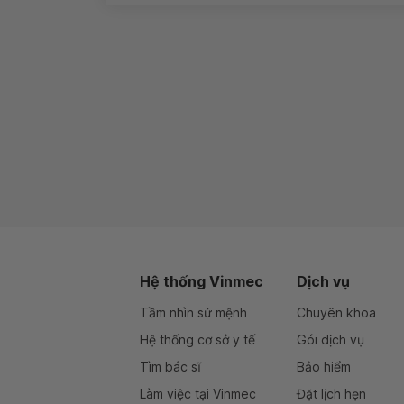
Hệ thống Vinmec
Dịch vụ
Tầm nhìn sứ mệnh
Chuyên khoa
Hệ thống cơ sở y tế
Gói dịch vụ
Tìm bác sĩ
Bảo hiểm
Làm việc tại Vinmec
Đặt lịch hẹn