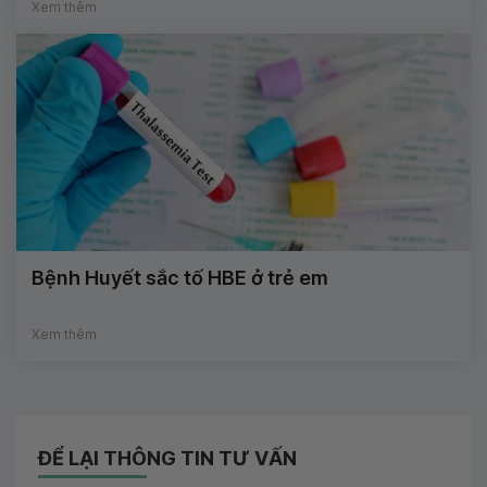
Xem thêm
Bệnh Huyết sắc tố HBE ở trẻ em
Xem thêm
ĐỂ LẠI THÔNG TIN TƯ VẤN