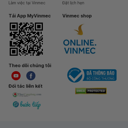
Làm việc tại Vinmec
Đặt lịch hẹn
Tải App MyVinmec
Vinmec shop
Theo dõi chúng tôi
Đối tác liên kết