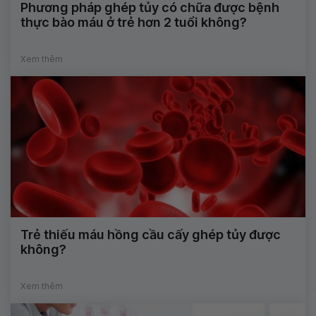
Phương pháp ghép tủy có chữa được bệnh
thực bào máu ở trẻ hơn 2 tuổi không?
Xem thêm
Trẻ thiếu máu hồng cầu cấy ghép tủy được
không?
Xem thêm