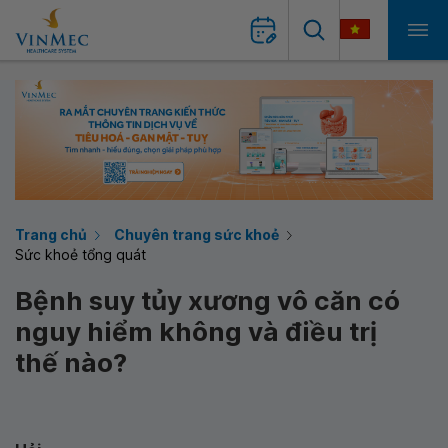
Trang chủ
Chuyên trang sức khoẻ
Sức khoẻ tổng quát
Bệnh suy tủy xương vô căn có
nguy hiểm không và điều trị
thế nào?