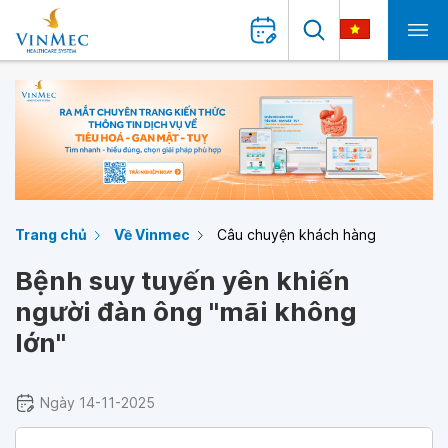
Trang chủ
Về Vinmec
Câu chuyện khách hàng
Bệnh suy tuyến yên khiến
người đàn ông "mãi không
lớn"
Ngày 14-11-2025