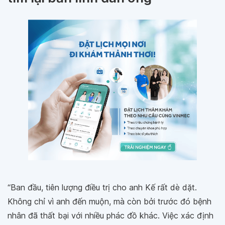
“Ban đầu, tiên lượng điều trị cho anh Kế rất dè dặt.
Không chỉ vì anh đến muộn, mà còn bởi trước đó bệnh
nhân đã thất bại với nhiều phác đồ khác. Việc xác định