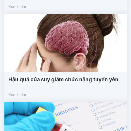
Xem thêm
Hậu quả của suy giảm chức năng tuyến yên
Xem thêm