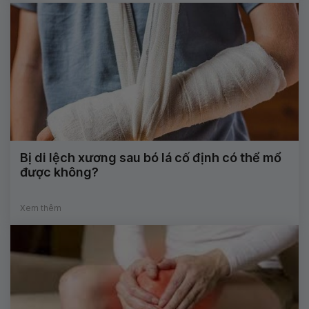
Bị di lệch xương sau bó lá cố định có thể mổ
được không?
Xem thêm