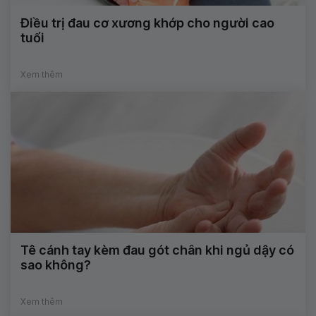
Điều trị đau cơ xương khớp cho người cao
tuổi
Xem thêm
Tê cánh tay kèm đau gót chân khi ngủ dậy có
sao không?
Xem thêm