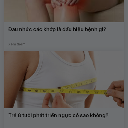
Đau nhức các khớp là dấu hiệu bệnh gì?
Xem thêm
Trẻ 8 tuổi phát triển ngực có sao không?