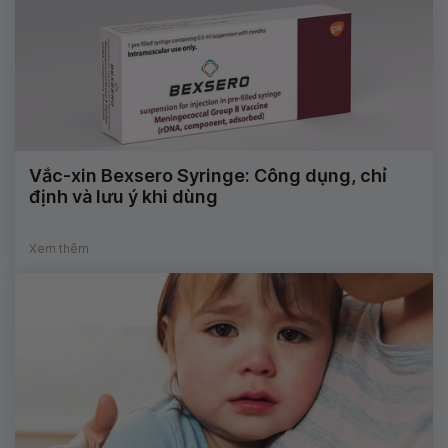
Vắc-xin Bexsero Syringe: Công dụng, chỉ
định và lưu ý khi dùng
Xem thêm