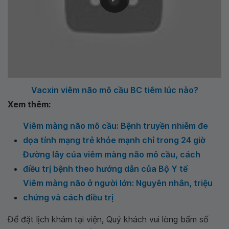
Vacxin viêm não mô cầu BC tiêm lúc nào?
Xem thêm:
Viêm màng não mô cầu: Bệnh truyền nhiễm đe
dọa tính mạng trẻ khỏe mạnh chỉ trong 24 giờ
Đường lây của viêm màng não mô cầu, cách
điều trị bệnh theo hướng dẫn của Bộ Y tế
Viêm màng não ở người lớn: Nguyên nhân, triệu
chứng và cách điều trị
Để đặt lịch khám tại viện, Quý khách vui lòng bấm số