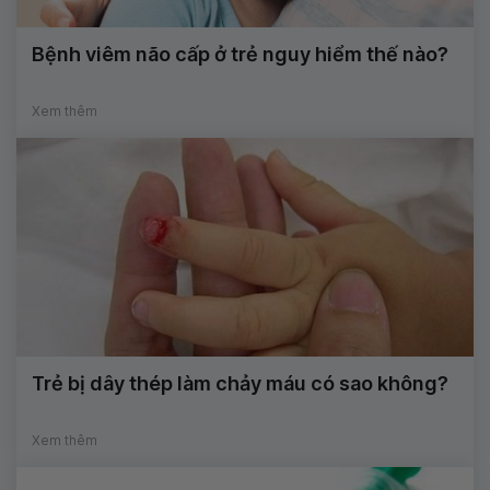
Bệnh viêm não cấp ở trẻ nguy hiểm thế nào?
Xem thêm
Trẻ bị dây thép làm chảy máu có sao không?
Xem thêm