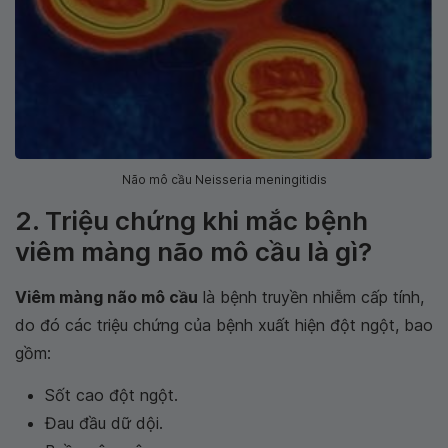
Não mô cầu Neisseria meningitidis
2. Triệu chứng khi mắc bệnh
viêm màng não mô cầu là gì?
Viêm màng não mô cầu
là bệnh truyền nhiễm cấp tính,
do đó các triệu chứng của bệnh xuất hiện đột ngột, bao
gồm:
Sốt cao đột ngột.
Đau đầu dữ dội.