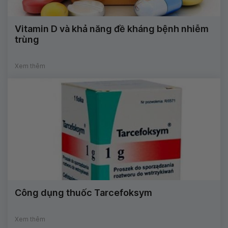
Vitamin D và khả năng đề kháng bệnh nhiễm
trùng
Xem thêm
Công dụng thuốc Tarcefoksym
Xem thêm