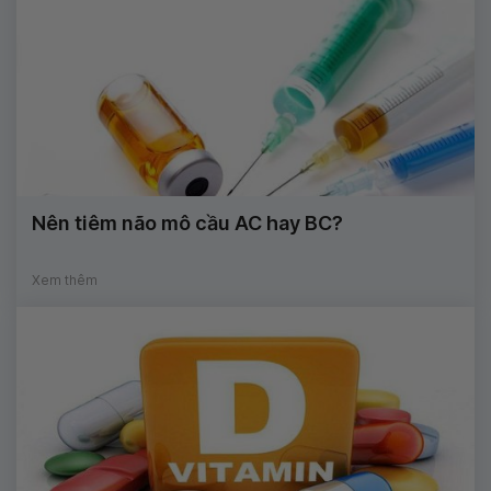
Nên tiêm não mô cầu AC hay BC?
Xem thêm