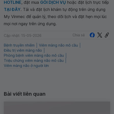
HOTLINE
, đặt mua
GÓI DỊCH VỤ
hoặc đặt lịch trực tiếp
TẠI ĐÂY
. Tải và đặt lịch khám tự động trên ứng dụng
My Vinmec để quản lý, theo dõi lịch và đặt hẹn mọi lúc
mọi nơi ngay trên ứng dụng.
Chia sẻ
Cập nhật: 15-05-2026
Bệnh truyền nhiễm
Viêm màng não mô cầu
Điều trị viêm màng não
Phòng bệnh viêm màng não mô cầu
Triệu chứng viêm màng não mô cầu
Viêm màng não ở người lớn
Bài viết liên quan