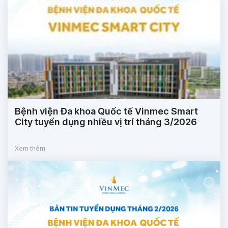
Bệnh viện Đa khoa Quốc tế Vinmec Smart
City tuyển dụng nhiều vị trí tháng 3/2026
Xem thêm