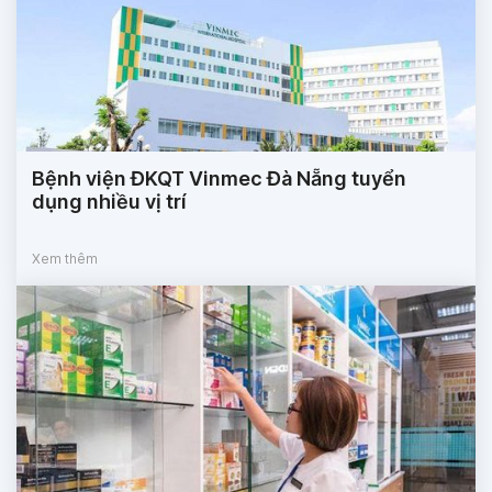
Bệnh viện ĐKQT Vinmec Đà Nẵng tuyển
dụng nhiều vị trí
Xem thêm