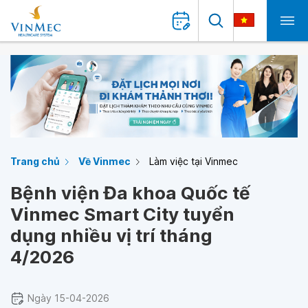
Trang chủ
Về Vinmec
Làm việc tại Vinmec
Bệnh viện Đa khoa Quốc tế
Vinmec Smart City tuyển
dụng nhiều vị trí tháng
4/2026
Ngày 15-04-2026