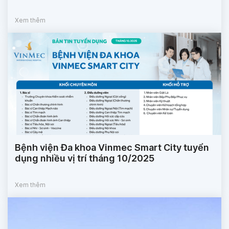
Xem thêm
Bệnh viện Đa khoa Vinmec Smart City tuyển
dụng nhiều vị trí tháng 10/2025
Xem thêm