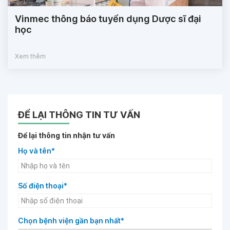
Vinmec thông báo tuyển dụng Dược sĩ đại
học
Xem thêm
ĐỂ LẠI THÔNG TIN TƯ VẤN
Để lại thông tin nhận tư vấn
Họ và tên*
Số điện thoại*
Chọn bệnh viện gần bạn nhất*