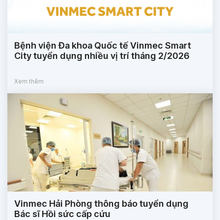
Bệnh viện Đa khoa Quốc tế Vinmec Smart
City tuyển dụng nhiều vị trí tháng 2/2026
Xem thêm
Vinmec Hải Phòng thông báo tuyển dụng
Bác sĩ Hồi sức cấp cứu