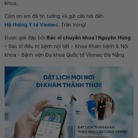
khoa.
Cảm ơn em đã tin tưởng và gửi câu hỏi đến
Hệ thống Y tế Vinmec
. Trân trọng!
Được giải đáp bởi
Bác sĩ chuyên khoa I Nguyễn Hùng
- Bác sĩ điều trị bệnh nội tiết - Khoa Khám bệnh & Nội
khoa - Bệnh viện Đa khoa Quốc tế Vinmec Đà Nẵng