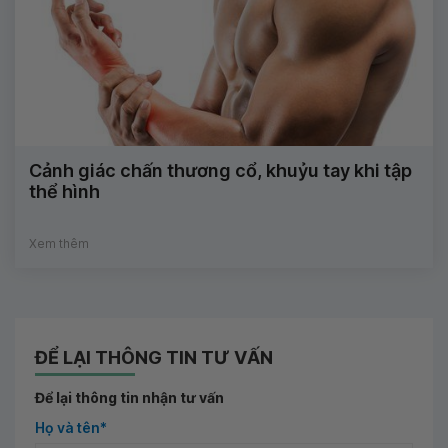
Cảnh giác chấn thương cổ, khuỷu tay khi tập
thể hình
Xem thêm
ĐỂ LẠI THÔNG TIN TƯ VẤN
Để lại thông tin nhận tư vấn
Họ và tên*