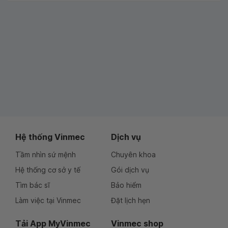
Hệ thống Vinmec
Dịch vụ
Tầm nhìn sứ mệnh
Chuyên khoa
Hệ thống cơ sở y tế
Gói dịch vụ
Tìm bác sĩ
Bảo hiểm
Làm việc tại Vinmec
Đặt lịch hẹn
Tải App MyVinmec
Vinmec shop