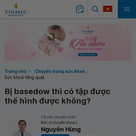
Trang chủ
Chuyên trang sức khoẻ
Sức khoẻ tổng quát
Bị basedow thì có tập được
thể hình được không?
Cố vấn chuyên môn
Bác sĩ chuyên khoa I,
Nguyễn Hùng