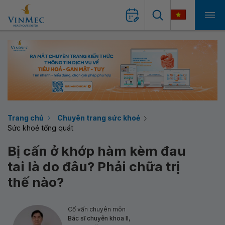
Trang chủ
Chuyên trang sức khoẻ
Sức khoẻ tổng quát
Bị cấn ở khớp hàm kèm đau
tai là do đâu? Phải chữa trị
thế nào?
Cố vấn chuyên môn
Bác sĩ chuyên khoa II,