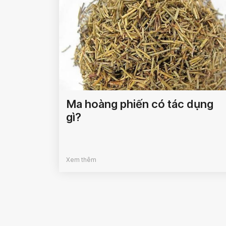
Ma hoàng phiến có tác dụng
gì?
Xem thêm