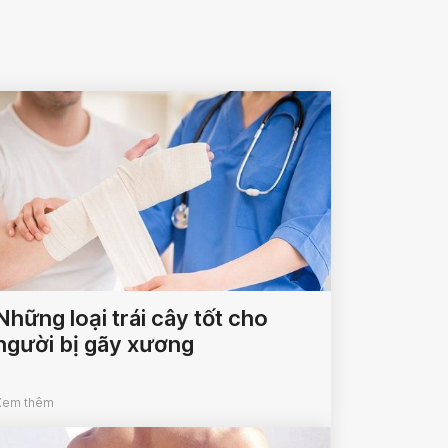
Những loại trái cây tốt cho
người bị gãy xương
Xem thêm