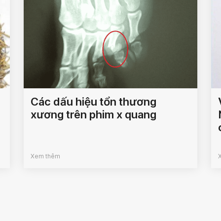
Các dấu hiệu tổn thương
xương trên phim x quang
Xem thêm