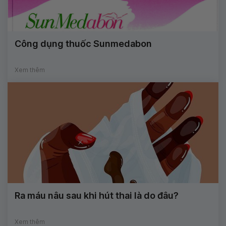
Công dụng thuốc Sunmedabon
Xem thêm
Ra máu nâu sau khi hút thai là do đâu?
Xem thêm