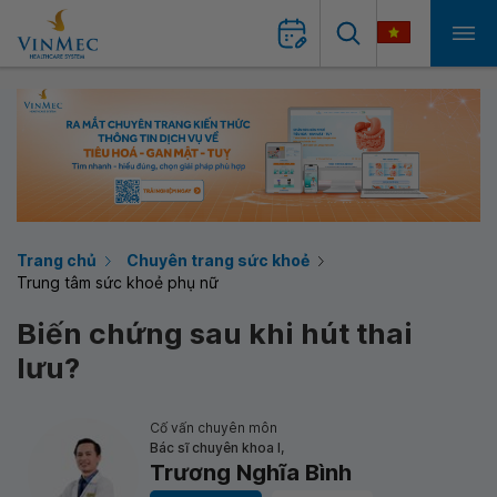
Trang chủ
Chuyên trang sức khoẻ
Trung tâm sức khoẻ phụ nữ
Biến chứng sau khi hút thai
lưu?
Cố vấn chuyên môn
Bác sĩ chuyên khoa I,
Trương Nghĩa Bình