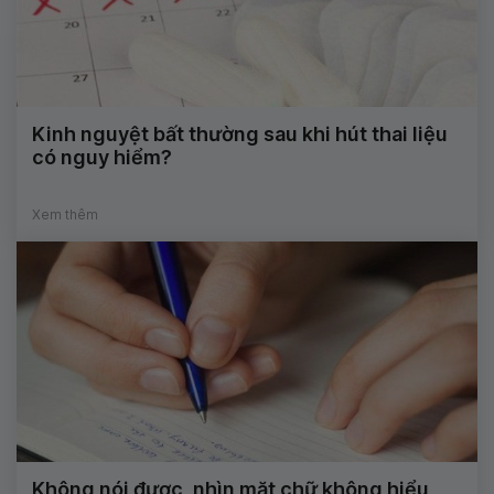
Kinh nguyệt bất thường sau khi hút thai liệu
có nguy hiểm?
Xem thêm
Không nói được, nhìn mặt chữ không hiểu,