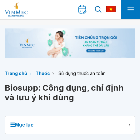
Trang chủ
Thuốc
Sử dụng thuốc an toàn
Biosupp: Công dụng, chỉ định
và lưu ý khi dùng
☰
Mục lục