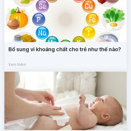
Bổ sung vi khoáng chất cho trẻ như thế nào?
Xem thêm