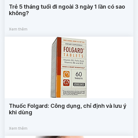
Trẻ 5 tháng tuổi đi ngoài 3 ngày 1 lần có sao
không?
Xem thêm
Thuốc Folgard: Công dụng, chỉ định và lưu ý
khi dùng
Xem thêm