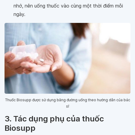
nhớ, nên uống thuốc vào cùng một thời điểm mỗi
ngày.
Thuốc Biosupp được sử dụng bằng đường uống theo hướng dẫn của bác
sĩ
3. Tác dụng phụ của thuốc
Biosupp