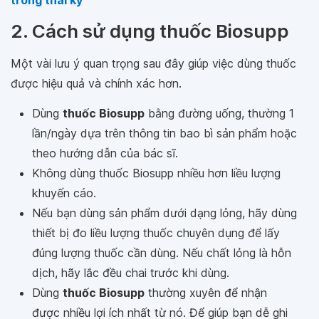
trong thai kỳ
2. Cách sử dụng thuốc Biosupp
Một vài lưu ý quan trọng sau đây giúp việc dùng thuốc
được hiệu quả và chính xác hơn.
Dùng
thuốc Biosupp
bằng đường uống, thường 1
lần/ngày dựa trên thông tin bao bì sản phẩm hoặc
theo hướng dẫn của bác sĩ.
Không dùng thuốc Biosupp nhiều hơn liều lượng
khuyến cáo.
Nếu bạn dùng sản phẩm dưới dạng lỏng, hãy dùng
thiết bị đo liều lượng thuốc chuyên dụng để lấy
đúng lượng thuốc cần dùng. Nếu chất lỏng là hỗn
dịch, hãy lắc đều chai trước khi dùng.
Dùng
thuốc Biosupp
thường xuyên để nhận
được nhiều lợi ích nhất từ nó. Để giúp bạn dễ ghi