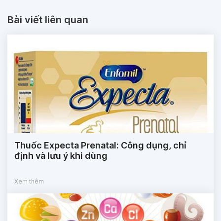
Bài viết liên quan
Thuốc Expecta Prenatal: Công dụng, chỉ
định và lưu ý khi dùng
Xem thêm