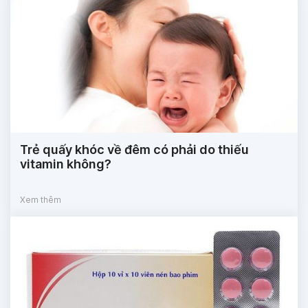
Trẻ quấy khóc về đêm có phải do thiếu
vitamin không?
Xem thêm