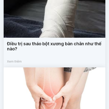
Điều trị sau tháo bột xương bàn chân như thế
nào?
Xem thêm