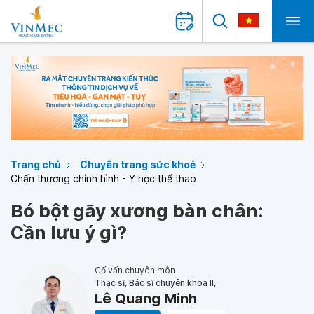
Trang chủ
Chuyên trang sức khoẻ
Chấn thương chỉnh hình - Y học thể thao
Bó bột gãy xương bàn chân:
Cần lưu ý gì?
Cố vấn chuyên môn
Thạc sĩ, Bác sĩ chuyên khoa II,
Lê Quang Minh