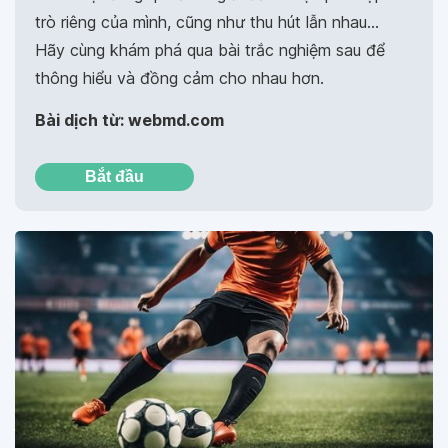
trò riêng của mình, cũng như thu hút lẫn nhau…
Hãy cùng khám phá qua bài trắc nghiệm sau để
thông hiểu và đồng cảm cho nhau hơn.
Bài dịch từ: webmd.com
Bắt đầu