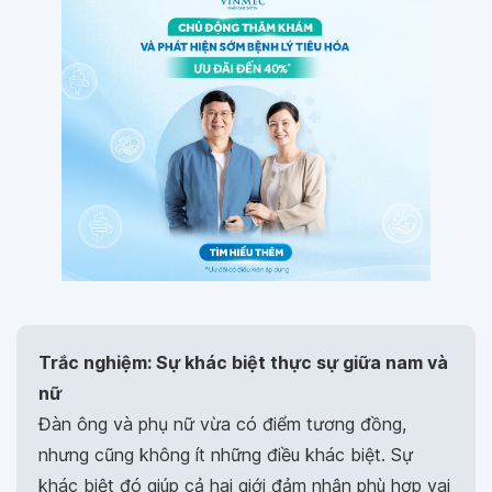
Trắc nghiệm: Sự khác biệt thực sự giữa nam và
nữ
Đàn ông và phụ nữ vừa có điểm tương đồng,
nhưng cũng không ít những điều khác biệt. Sự
khác biệt đó giúp cả hai giới đảm nhận phù hợp vai