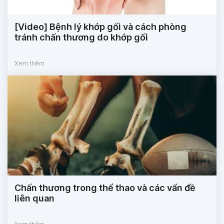
[Video] Bệnh lý khớp gối và cách phòng
tránh chấn thương do khớp gối
Xem thêm
Chấn thương trong thể thao và các vấn đề
liên quan