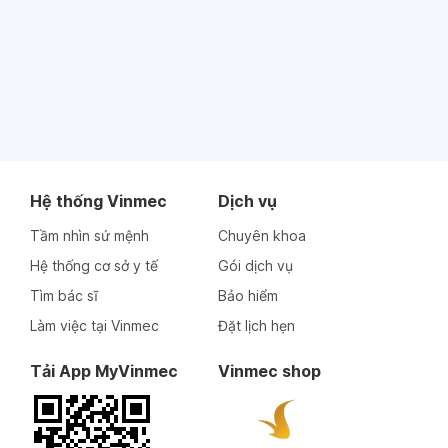
Hệ thống Vinmec
Dịch vụ
Tầm nhìn sứ mệnh
Chuyên khoa
Hệ thống cơ sở y tế
Gói dịch vụ
Tìm bác sĩ
Bảo hiểm
Làm việc tại Vinmec
Đặt lịch hẹn
Tải App MyVinmec
Vinmec shop