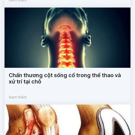
Xem thêm
Chấn thương cột sống cổ trong thể thao và
xử trí tại chỗ
Xem thêm