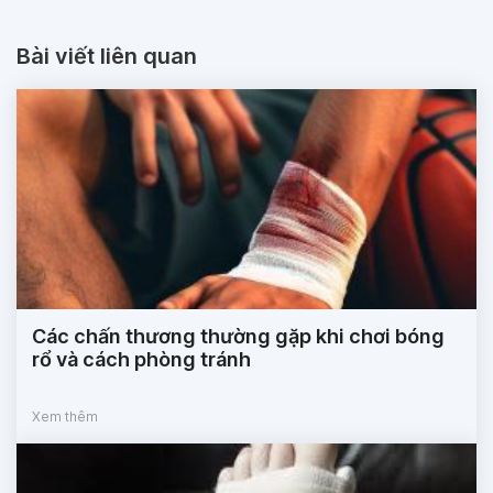
Bài viết liên quan
Các chấn thương thường gặp khi chơi bóng
rổ và cách phòng tránh
Xem thêm