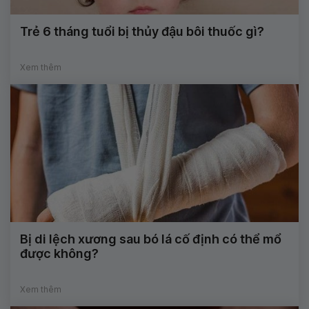
Trẻ 6 tháng tuổi bị thủy đậu bôi thuốc gì?
Xem thêm
Bị di lệch xương sau bó lá cố định có thể mổ
được không?
Xem thêm