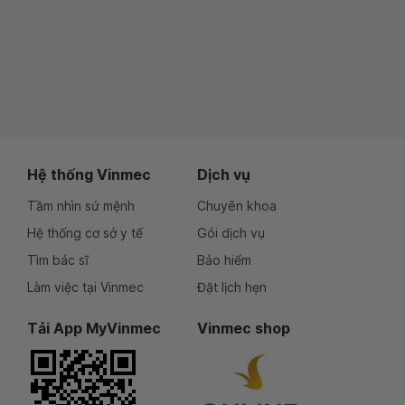
Hệ thống Vinmec
Dịch vụ
Tầm nhìn sứ mệnh
Chuyên khoa
Hệ thống cơ sở y tế
Gói dịch vụ
Tìm bác sĩ
Bảo hiểm
Làm việc tại Vinmec
Đặt lịch hẹn
Tải App MyVinmec
Vinmec shop