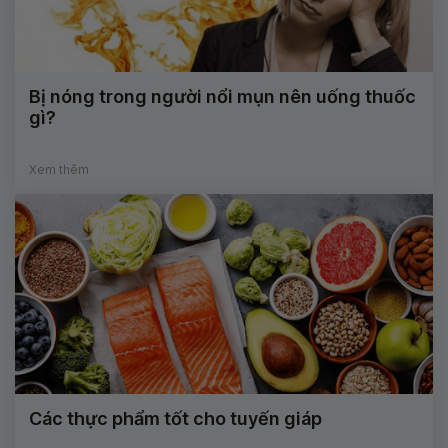
Bị nóng trong người nổi mụn nên uống thuốc
gì?
Xem thêm
Các thực phẩm tốt cho tuyến giáp