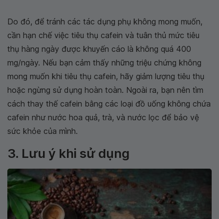
Do đó, để tránh các tác dụng phụ không mong muốn,
cần hạn chế việc tiêu thụ cafein và tuân thủ mức tiêu
thụ hàng ngày được khuyến cáo là không quá 400
mg/ngày. Nếu bạn cảm thấy những triệu chứng không
mong muốn khi tiêu thụ cafein, hãy giảm lượng tiêu thụ
hoặc ngừng sử dụng hoàn toàn. Ngoài ra, bạn nên tìm
cách thay thế cafein bằng các loại đồ uống không chứa
cafein như nước hoa quả, trà, và nước lọc để bảo vệ
sức khỏe của mình.
3. Lưu ý khi sử dụng