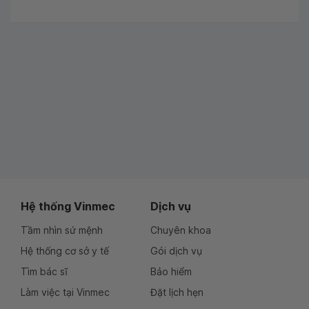
Hệ thống Vinmec
Dịch vụ
Tầm nhìn sứ mệnh
Chuyên khoa
Hệ thống cơ sở y tế
Gói dịch vụ
Tìm bác sĩ
Bảo hiểm
Làm việc tại Vinmec
Đặt lịch hẹn