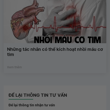
Những tác nhân có thể kích hoạt nhồi máu cơ
tim
Xem thêm
ĐỂ LẠI THÔNG TIN TƯ VẤN
Để lại thông tin nhận tư vấn