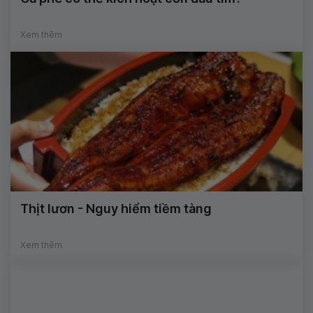
Xem thêm
Thịt lươn - Nguy hiểm tiềm tàng
Xem thêm