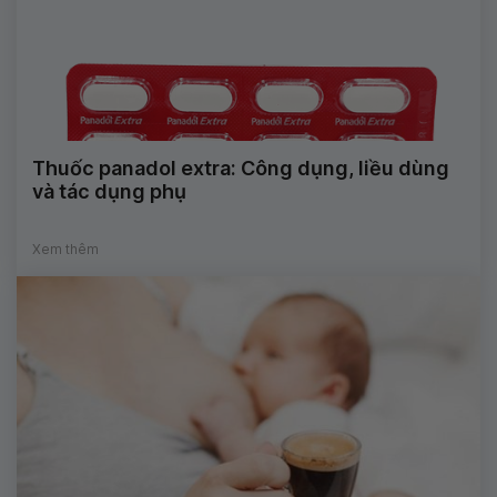
Thuốc panadol extra: Công dụng, liều dùng
và tác dụng phụ
Xem thêm