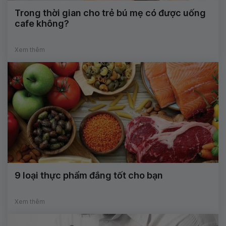
Trong thời gian cho trẻ bú mẹ có được uống
cafe không?
Xem thêm
9 loại thực phẩm đắng tốt cho bạn
Xem thêm