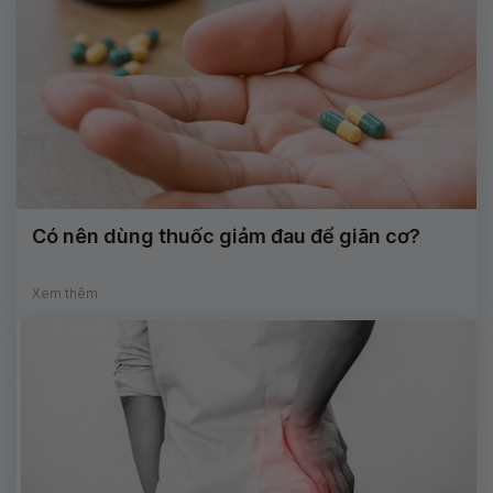
Có nên dùng thuốc giảm đau để giãn cơ?
Xem thêm