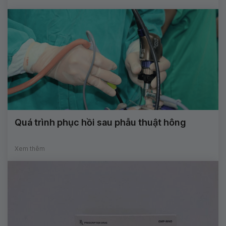
Quá trình phục hồi sau phẫu thuật hông
Xem thêm