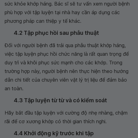
sức khỏe khớp háng. Bác sĩ sẽ tư vấn xem người bệnh
phù hợp với tập luyện tại nhà hay cần áp dụng các
phương pháp can thiệp y tế khác.
4.2 Tập phục hồi sau phẫu thuật
Đối với người bệnh đã trải qua phẫu thuật khớp háng,
việc tập luyện phục hồi chức năng là rất quan trọng để
duy trì và khôi phục sức mạnh cho các khớp. Trong
trường hợp này, người bệnh nên thực hiện theo hướng
dẫn chi tiết của chuyên viên vật lý trị liệu để đảm bảo
an toàn.
4.3 Tập luyện từ từ và có kiểm soát
Hãy bắt đầu tập luyện với cường độ nhẹ nhàng, chậm
rãi để cơ xương khớp có thời gian thích nghi.
4.4 Khởi động kỹ trước khi tập