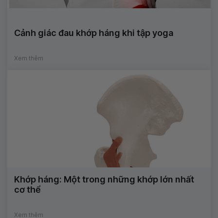
Cảnh giác đau khớp háng khi tập yoga
Xem thêm
Khớp háng: Một trong những khớp lớn nhất
cơ thể
Xem thêm