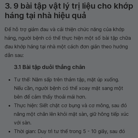
3. 9 bài tập vật lý trị liệu cho khớp
háng tại nhà hiệu quả
Để hỗ trợ giảm đau và cải thiện chức năng của khớp
háng, người bệnh có thể thực hiện một số bài tập chữa
đau khớp háng tại nhà một cách đơn giản theo hướng
dẫn sau:
3.1 Bài tập duỗi thẳng chân
Tư thế: Nằm sấp trên thảm tập, mặt úp xuống.
Nếu cần, người bệnh có thể xoay mặt sang một
bên để cảm thấy thoải mái hơn.
Thực hiện: Siết chặt cơ bụng và cơ mông, sau đó
nâng một chân lên khỏi mặt sàn, giữ hông tiếp xúc
với sàn.
Thời gian: Duy trì tư thế trong 5 - 10 giây, sau đó