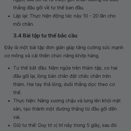
thẳng đầu gối về tư thế ban đầu.
Lặp lại: Thực hiện động tác này 10 - 20 lần cho
mỗi chân.
3.4 Bài tập tư thế bắc cầu
Đây là một bài tập đơn giản giúp tăng cường sức mạnh
cơ mông và cải thiện chức năng khớp háng.
Tư thế bắt đầu: Nằm ngửa trên thảm tập, co hai
đầu gối lại, lòng bàn chân đặt chắc chắn trên
thảm. Hai tay thả lỏng, duỗi thẳng dọc theo cơ
thể.
Thực hiện: Nâng xương chậu và lưng lên khỏi mặt
sàn, tạo thành một đường thẳng từ đầu gối đến
vai.
Giữ tư thế: Duy trì vị trí này trong 5 giây, sau đó