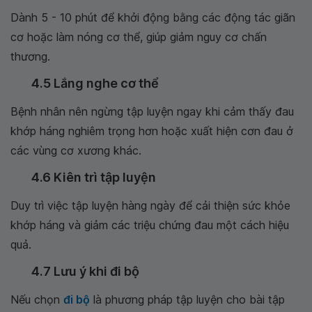
Dành 5 - 10 phút để khởi động bằng các động tác giãn
cơ hoặc làm nóng cơ thể, giúp giảm nguy cơ chấn
thương.
4.5 Lắng nghe cơ thể
Bệnh nhân nên ngừng tập luyện ngay khi cảm thấy đau
khớp háng nghiêm trọng hơn hoặc xuất hiện cơn đau ở
các vùng cơ xương khác.
4.6 Kiên trì tập luyện
Duy trì việc tập luyện hàng ngày để cải thiện sức khỏe
khớp háng và giảm các triệu chứng đau một cách hiệu
quả.
4.7 Lưu ý khi đi bộ
Nếu chọn
đi bộ
là phương pháp tập luyện cho bài tập