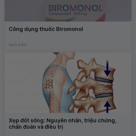
Công dụng thuốc Biromonol
Xem thêm
Xẹp đốt sống: Nguyên nhân, triệu chứng,
chẩn đoán và điều trị