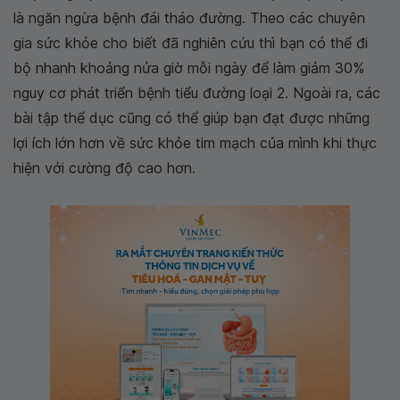
là ngăn ngừa bệnh đái tháo đường. Theo các chuyên
gia sức khỏe cho biết đã nghiên cứu thì bạn có thể đi
bộ nhanh khoảng nửa giờ mỗi ngày để làm giảm 30%
nguy cơ phát triển bệnh tiểu đường loại 2. Ngoài ra, các
bài tập thể dục cũng có thể giúp bạn đạt được những
lợi ích lớn hơn về sức khỏe tim mạch của mình khi thực
hiện với cường độ cao hơn.