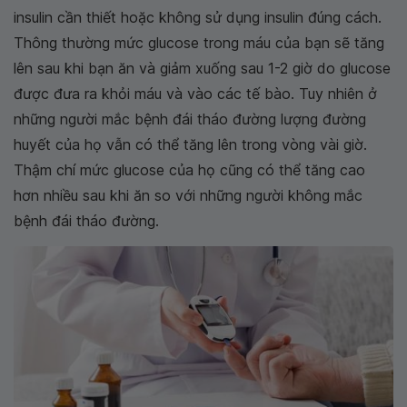
insulin cần thiết hoặc không sử dụng insulin đúng cách.
Thông thường mức glucose trong máu của bạn sẽ tăng
lên sau khi bạn ăn và giảm xuống sau 1-2 giờ do glucose
được đưa ra khỏi máu và vào các tế bào. Tuy nhiên ở
những người mắc bệnh đái tháo đường lượng đường
huyết của họ vẫn có thể tăng lên trong vòng vài giờ.
Thậm chí mức glucose của họ cũng có thể tăng cao
hơn nhiều sau khi ăn so với những người không mắc
bệnh đái tháo đường.