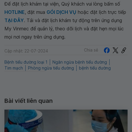
Để đặt lịch khám tại viện, Quý khách vui lòng bấm số
HOTLINE
, đặt mua
GÓI DỊCH VỤ
hoặc đặt lịch trực tiếp
TẠI ĐÂY
. Tải và đặt lịch khám tự động trên ứng dụng
My Vinmec để quản lý, theo dõi lịch và đặt hẹn mọi lúc
mọi nơi ngay trên ứng dụng.
Chia sẻ
Cập nhật: 22-07-2024
Bệnh tiểu đường loại 1
Ngăn ngừa bệnh tiểu đường
Tim mạch
Phòng ngừa tiểu đường
bệnh tiểu đường
Bài viết liên quan