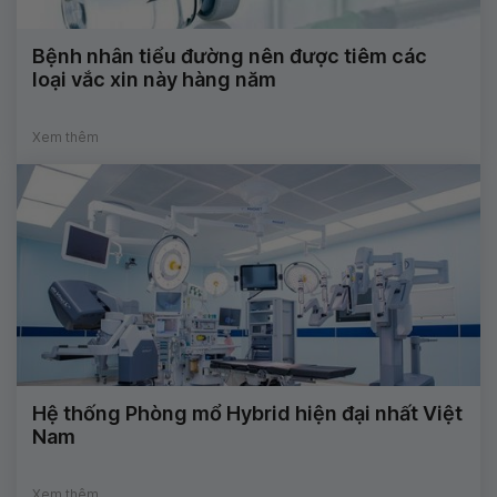
Bệnh nhân tiểu đường nên được tiêm các
loại vắc xin này hàng năm
Xem thêm
Hệ thống Phòng mổ Hybrid hiện đại nhất Việt
Nam
Xem thêm