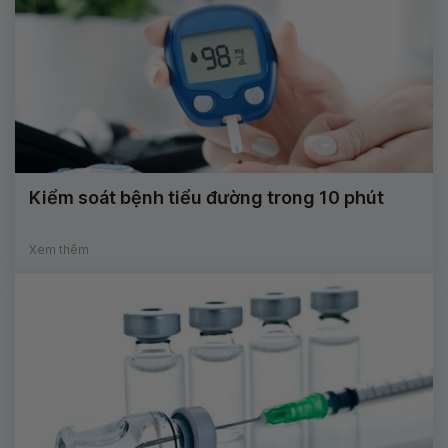
Kiểm soát bệnh tiểu đường trong 10 phút
Xem thêm