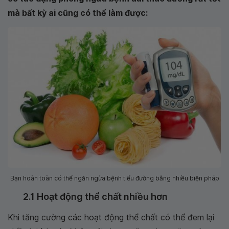
mà bất kỳ ai cũng có thể làm được:
Bạn hoàn toàn có thể ngăn ngừa bệnh tiểu đường bằng nhiều biện pháp
2.1 Hoạt động thể chất nhiều hơn
Khi tăng cường các hoạt động thể chất có thể đem lại