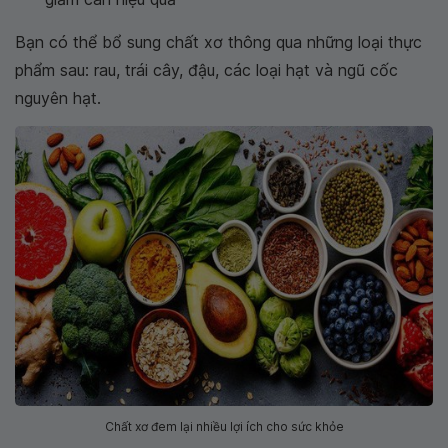
Bạn có thể bổ sung chất xơ thông qua những loại thực
phẩm sau: rau, trái cây, đậu, các loại hạt và ngũ cốc
nguyên hạt.
Chất xơ đem lại nhiều lợi ích cho sức khỏe