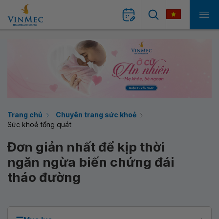
Trang chủ
Chuyên trang sức khoẻ
Sức khoẻ tổng quát
Đơn giản nhất để kịp thời
ngăn ngừa biến chứng đái
tháo đường