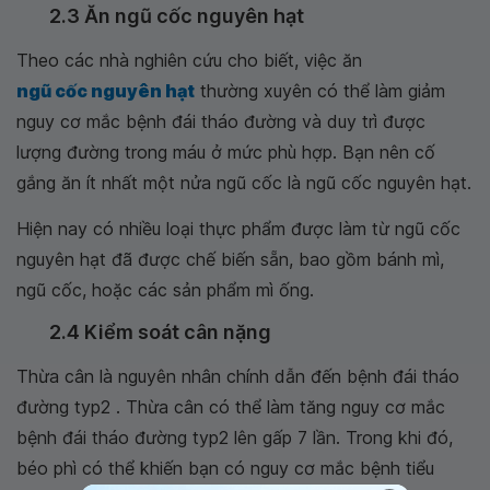
2.3 Ăn ngũ cốc nguyên hạt
Theo các nhà nghiên cứu cho biết, việc ăn
ngũ cốc nguyên hạt
thường xuyên có thể làm giảm
nguy cơ mắc bệnh đái tháo đường và duy trì được
lượng đường trong máu ở mức phù hợp. Bạn nên cố
gắng ăn ít nhất một nửa ngũ cốc là ngũ cốc nguyên hạt.
Hiện nay có nhiều loại thực phẩm được làm từ ngũ cốc
nguyên hạt đã được chế biến sẵn, bao gồm bánh mì,
ngũ cốc, hoặc các sản phẩm mì ống.
2.4 Kiểm soát cân nặng
Thừa cân là nguyên nhân chính dẫn đến bệnh đái tháo
đường typ2 . Thừa cân có thể làm tăng nguy cơ mắc
bệnh đái tháo đường typ2 lên gấp 7 lần. Trong khi đó,
béo phì có thể khiến bạn có nguy cơ mắc bệnh tiểu