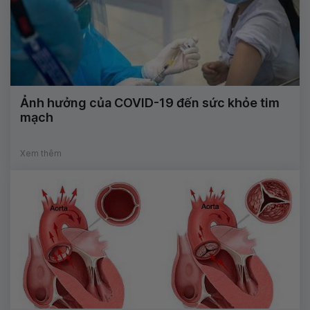
Ảnh hưởng của COVID-19 đến sức khỏe tim
mạch
Xem thêm