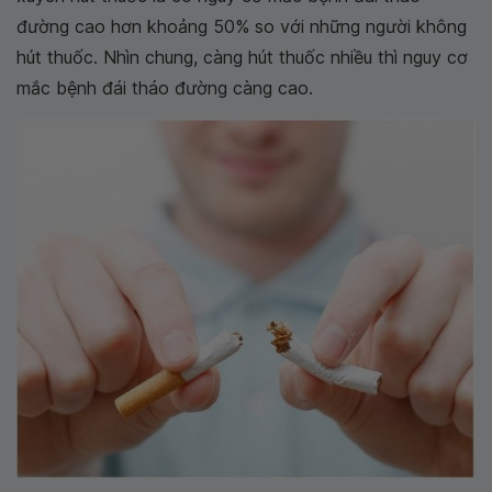
đường cao hơn khoảng 50% so với những người không
hút thuốc. Nhìn chung, càng hút thuốc nhiều thì nguy cơ
mắc bệnh đái tháo đường càng cao.