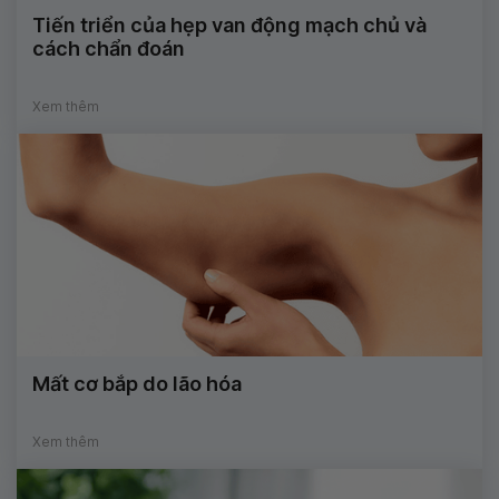
Tiến triển của hẹp van động mạch chủ và
cách chẩn đoán
Xem thêm
Mất cơ bắp do lão hóa
Xem thêm