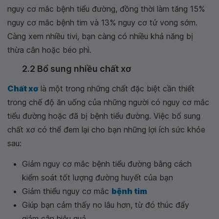
nguy cơ mắc bệnh tiểu đường, đồng thời làm tăng 15%
nguy cơ mắc bệnh tim và 13% nguy cơ tử vong sớm.
Càng xem nhiều tivi, bạn càng có nhiều khả năng bị
thừa cân hoặc béo phì.
2.2 Bổ sung nhiều chất xơ
Chất xơ
là một trong những chất đặc biệt cần thiết
trong chế độ ăn uống của những người có nguy cơ mắc
tiểu đường hoặc đã bị bệnh tiểu đường. Việc bổ sung
chất xơ có thể đem lại cho bạn những lợi ích sức khỏe
sau:
Giảm nguy cơ mắc bệnh tiểu đường bằng cách
kiểm soát tốt lượng đường huyết của bạn
Giảm thiểu nguy cơ mắc
bệnh tim
Giúp bạn cảm thấy no lâu hơn, từ đó thúc đẩy
giảm cân hiệu quả