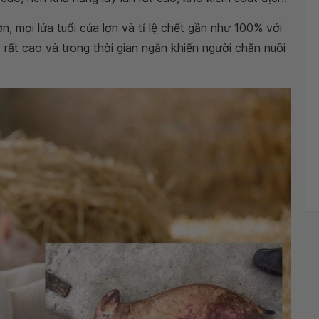
n, mọi lứa tuổi của lợn và tỉ lệ chết gần như 100% với
 rất cao và trong thời gian ngắn khiến người chăn nuôi