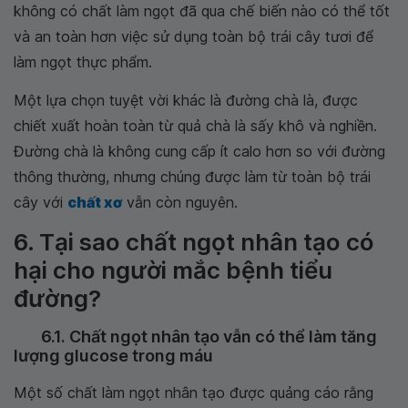
không có chất làm ngọt đã qua chế biến nào có thể tốt
và an toàn hơn việc sử dụng toàn bộ trái cây tươi để
làm ngọt thực phẩm.
Một lựa chọn tuyệt vời khác là đường chà là, được
chiết xuất hoàn toàn từ quả chà là sấy khô và nghiền.
Đường chà là không cung cấp ít calo hơn so với đường
thông thường, nhưng chúng được làm từ toàn bộ trái
cây với
chất xơ
vẫn còn nguyên.
6. Tại sao chất ngọt nhân tạo có
hại cho người mắc bệnh tiểu
đường?
6.1. Chất ngọt nhân tạo vẫn có thể làm tăng
lượng glucose trong máu
Một số chất làm ngọt nhân tạo được quảng cáo rằng