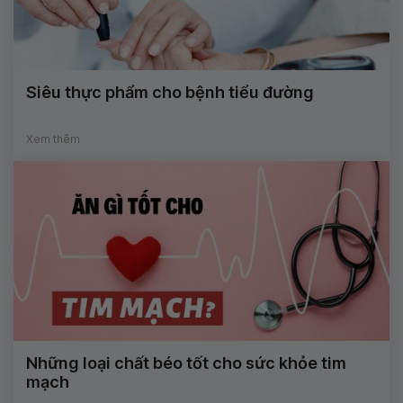
Siêu thực phẩm cho bệnh tiểu đường
Xem thêm
Những loại chất béo tốt cho sức khỏe tim
mạch