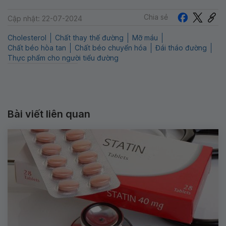
Chia sẻ
Cập nhật: 22-07-2024
Cholesterol
Chất thay thế đường
Mỡ máu
Chất béo hòa tan
Chất béo chuyển hóa
Đái tháo đường
Thực phẩm cho người tiểu đường
Bài viết liên quan