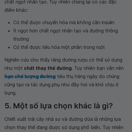
chất ngọt nhân tạo. Tuy nhiên chúng lại có các đặc
điểm khác:
Có thể được chuyển hóa mà không cần insulin
Ít ngọt hơn chất ngọt nhân tạo và đường thông
thường
Có thể được tiêu hóa một phần trong ruột
Nghiên cứu cho thấy rằng đường rượu có thể sử dụng
như một
chất thay thế đường
. Tuy nhiên bạn vẫn nên
hạn chế lượng đường
tiêu thụ hàng ngày do chúng
cũng tạo ra tác dụng phụ như đầy hơi và khó chịu ở
bụng.
5. Một số lựa chọn khác là gì?
Chiết xuất trái cây nhà sư và đường dừa là những lựa
chọn thay thế đang được sử dụng phổ biến. Tuy nhiên