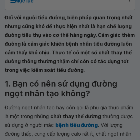
☰
Mục lục
Đối với người tiểu đường, biện pháp quan trọng nhất
nhưng cũng khó để thực hiện nhất là hạn chế lượng
đường tiêu thụ vào cơ thể hàng ngày. Cảm giác thèm
đường là cảm giác khiến bệnh nhân tiểu đường luôn
cảm thấy khó chịu. Thực tế có một số chất thay thế
đường thông thường thậm chí còn có tác dụng tốt
trong việc kiểm soát tiểu đường.
1. Bạn có nên sử dụng đường
ngọt nhân tạo không?
Đường ngọt nhân tạo hay còn gọi là phụ gia thực phẩm
là một trong những
chất thay thế đường
thường được
sử dụng ở người mắc
bệnh tiểu đường
. Với lượng
đường thấp, cung cấp lượng calo rất ít, chất ngọt nhân