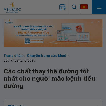
Trang chủ
Chuyên trang sức khoẻ
Sức khoẻ tổng quát
Các chất thay thế đường tốt
nhất cho người mắc bệnh tiểu
đường