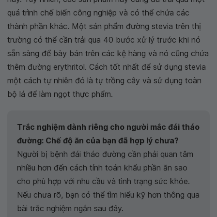
quá trình chế biến công nghiệp và có thể chứa các
thành phần khác. Một sản phẩm đường stevia trên thị
trường có thể cần trải qua 40 bước xử lý trước khi nó
sẵn sàng để bày bán trên các kệ hàng và nó cũng chứa
thêm đường erythritol. Cách tốt nhất để sử dụng stevia
một cách tự nhiên đó là tự trồng cây và sử dụng toàn
bộ lá để làm ngọt thực phẩm.
Trắc nghiệm dành riêng cho người mắc đái tháo
đường: Chế độ ăn của bạn đã hợp lý chưa?
Người bị bệnh đái tháo đường cần phải quan tâm
nhiều hơn đến cách tính toán khẩu phần ăn sao
cho phù hợp với nhu cầu và tình trạng sức khỏe.
Nếu chưa rõ, bạn có thể tìm hiểu kỹ hơn thông qua
bài trắc nghiệm ngắn sau đây.