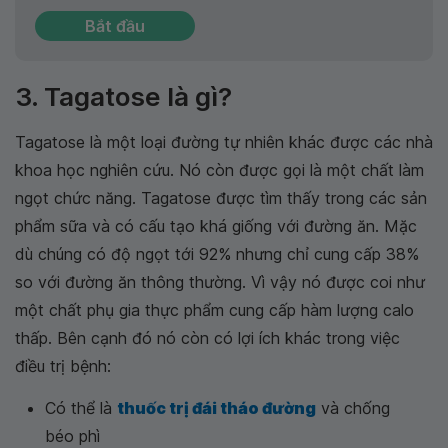
Bắt đầu
3. Tagatose là gì?
Tagatose là một loại đường tự nhiên khác được các nhà
khoa học nghiên cứu. Nó còn được gọi là một chất làm
ngọt chức năng. Tagatose được tìm thấy trong các sản
phẩm sữa và có cấu tạo khá giống với đường ăn. Mặc
dù chúng có độ ngọt tới 92% nhưng chỉ cung cấp 38%
so với đường ăn thông thường. Vì vậy nó được coi như
một chất phụ gia thực phẩm cung cấp hàm lượng calo
thấp. Bên cạnh đó nó còn có lợi ích khác trong việc
điều trị bệnh:
Có thể là
thuốc trị đái tháo đường
và chống
béo phì