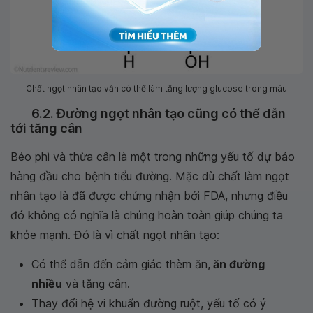
Chất ngọt nhân tạo vẫn có thể làm tăng lượng glucose trong máu
6.2. Đường ngọt nhân tạo cũng có thể dẫn
tới tăng cân
Béo phì và thừa cân là một trong những yếu tố dự báo
hàng đầu cho bệnh tiểu đường. Mặc dù chất làm ngọt
nhân tạo là đã được chứng nhận bởi FDA, nhưng điều
đó không có nghĩa là chúng hoàn toàn giúp chúng ta
khỏe mạnh. Đó là vì chất ngọt nhân tạo:
Có thể dẫn đến cảm giác thèm ăn,
ăn đường
nhiều
và tăng cân.
Thay đổi hệ vi khuẩn đường ruột, yếu tố có ý