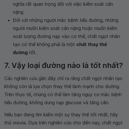
nghĩa rất quan trọng đối với việc kiểm soát cân
nặng
Đối với những người mắc bệnh tiểu đường, những
người muốn kiểm soát cân nặng hoặc muốn kiểm
soát lượng đường nạp vào cơ thể, chất ngọt nhân
tạo có thể không phải là một
chất thay thế
đường
tốt.
7. Vậy loại đường nào là tốt nhất?
Các nghiên cứu gần đây chỉ ra rằng chất ngọt nhân tạo
không còn là lựa chọn thay thế lành mạnh cho đường.
Trên thực tế, chúng có thể làm tăng nguy cơ mắc bệnh
tiểu đường, không dung nạp glucose và tăng cân.
Nếu bạn đang tìm kiếm một sự thay thế tốt nhất, hãy
thử stevia. Dựa trên nghiên cứu cho đến nay, chất ngọt