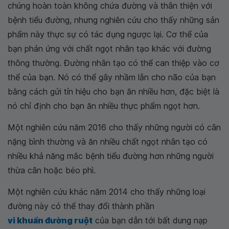
chúng hoàn toàn không chứa đường và thân thiện với
bệnh tiểu đường, nhưng nghiên cứu cho thấy những sản
phẩm này thực sự có tác dụng ngược lại. Cơ thể của
bạn phản ứng với chất ngọt nhân tạo khác với đường
thông thường. Đường nhân tạo có thể can thiệp vào cơ
thể của bạn. Nó có thể gây nhầm lẫn cho não của bạn
bằng cách gửi tín hiệu cho bạn ăn nhiều hơn, đặc biệt là
nó chỉ định cho bạn ăn nhiều thực phẩm ngọt hơn.
Một nghiên cứu năm 2016 cho thấy những người có cân
nặng bình thường và ăn nhiều chất ngọt nhân tạo có
nhiều khả năng mắc bệnh tiểu đường hơn những người
thừa cân hoặc béo phì.
Một nghiên cứu khác năm 2014 cho thấy những loại
đường này có thể thay đổi thành phần
vi khuẩn đường ruột
của bạn dẫn tới bất dung nạp