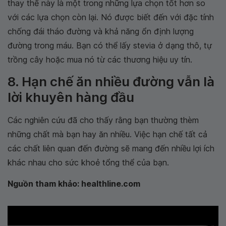
thay thế này là một trong những lựa chọn tốt hơn so
với các lựa chọn còn lại. Nó được biết đến với đặc tính
chống đái tháo đường và khả năng ổn định lượng
đường trong máu. Bạn có thể lấy stevia ở dạng thô, tự
trồng cây hoặc mua nó từ các thương hiệu uy tín.
8. Hạn chế ăn nhiều đường vẫn là
lời khuyên hàng đầu
Các nghiên cứu đã cho thấy rằng bạn thường thèm
những chất mà bạn hay ăn nhiều. Việc hạn chế tất cả
các chất liên quan đến đường sẽ mang đến nhiều lợi ích
khác nhau cho sức khoẻ tổng thể của bạn.
Nguồn tham khảo: healthline.com