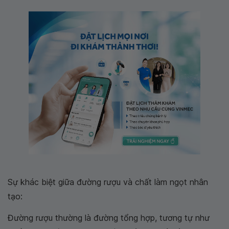
Sự khác biệt giữa đường rượu và chất làm ngọt nhân
tạo:
Đường rượu thường là đường tổng hợp, tương tự như