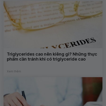
Triglycerides cao nên kiêng gì? Những thực
phẩm cần tránh khi có triglyceride cao
Xem thêm