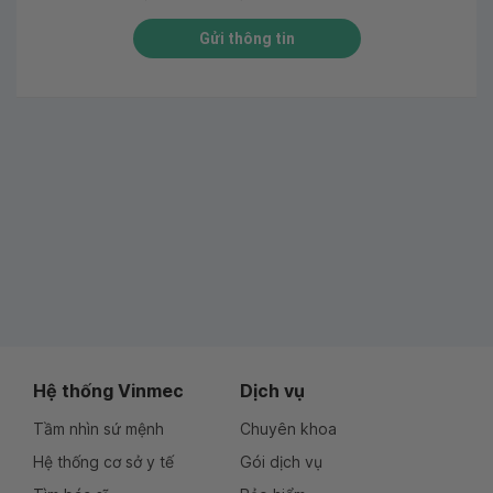
Gửi thông tin
Hệ thống Vinmec
Dịch vụ
Tầm nhìn sứ mệnh
Chuyên khoa
Hệ thống cơ sở y tế
Gói dịch vụ