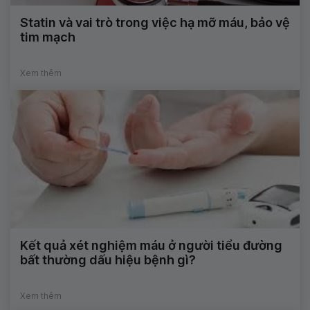
Statin và vai trò trong việc hạ mỡ máu, bảo vệ
tim mạch
Xem thêm
Kết quả xét nghiệm máu ở người tiểu đường
bất thường dấu hiệu bệnh gì?
Xem thêm