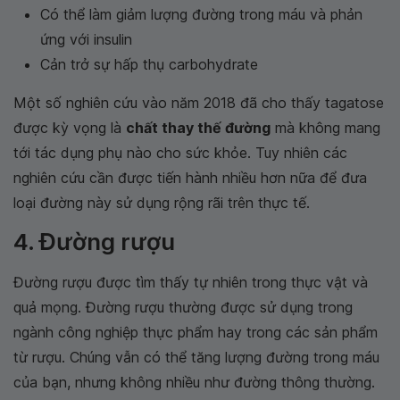
Có thể làm giảm lượng đường trong máu và phản
ứng với insulin
Cản trở sự hấp thụ carbohydrate
Một số nghiên cứu vào năm 2018 đã cho thấy tagatose
được kỳ vọng là
chất thay thế đường
mà không mang
tới tác dụng phụ nào cho sức khỏe. Tuy nhiên các
nghiên cứu cần được tiến hành nhiều hơn nữa để đưa
loại đường này sử dụng rộng rãi trên thực tế.
4. Đường rượu
Đường rượu được tìm thấy tự nhiên trong thực vật và
quả mọng. Đường rượu thường được sử dụng trong
ngành công nghiệp thực phẩm hay trong các sản phẩm
từ rượu. Chúng vẫn có thể tăng lượng đường trong máu
của bạn, nhưng không nhiều như đường thông thường.