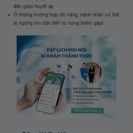
đến giảm huyết áp
Ở những trường hợp rất nặng, bệnh nhân có thể
bị ngừng tim dẫn đến tử vong (hiếm gặp).