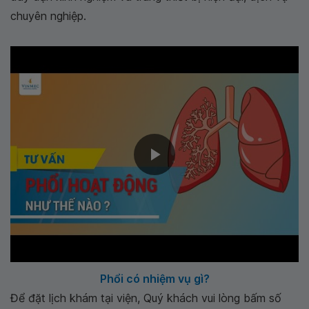
chuyên nghiệp.
Phổi có nhiệm vụ gì?
Để đặt lịch khám tại viện, Quý khách vui lòng bấm số