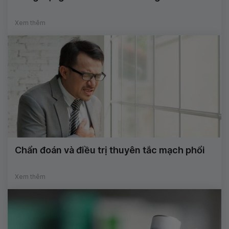
Xem thêm
Chẩn đoán và điều trị thuyên tắc mạch phổi
Xem thêm