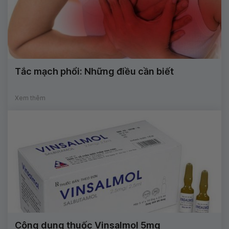
Tắc mạch phổi: Những điều cần biết
Xem thêm
Công dụng thuốc Vinsalmol 5mg