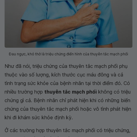
Đau ngực, khó thở là triệu chứng điển hình của thuyên tắc mạch phổi
Như đã nói, triệu chứng của thuyên tắc mạch phổi phụ
thuộc vào số lượng, kích thước cục máu đông và cả
tình trạng sức khỏe của bệnh nhân tại thời điểm đó. Có
nhiều trường hợp
thuyên tắc mạch phổi
không có triệu
chứng gì cả. Bệnh nhân chỉ phát hiện khi có những biến
chứng của thuyên tắc mạch phổi hoặc vô tình phát hiện
khi đi khám sức khỏe định kỳ.
Ở các trường hợp thuyên tắc mạch phổi có triệu chứng,