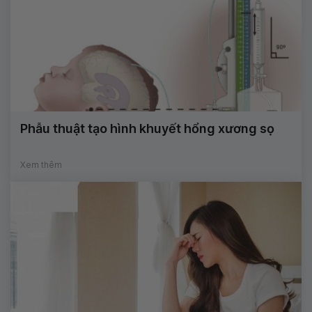
Phẫu thuật tạo hình khuyết hổng xương sọ
Xem thêm