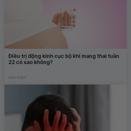
Điều trị động kinh cục bộ khi mang thai tuần
22 có sao không?
Xem thêm