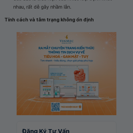
nhau, rất dễ gây nhầm lẫn.
Tính cách và tâm trạng không ổn định
Đăng Ký Tư Vấn