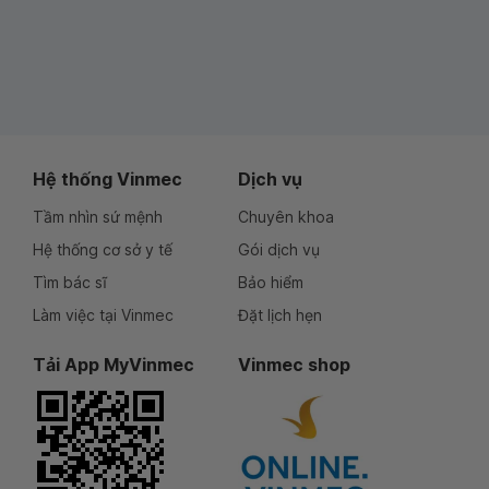
Hệ thống Vinmec
Dịch vụ
Tầm nhìn sứ mệnh
Chuyên khoa
Hệ thống cơ sở y tế
Gói dịch vụ
Tìm bác sĩ
Bảo hiểm
Làm việc tại Vinmec
Đặt lịch hẹn
Tải App MyVinmec
Vinmec shop