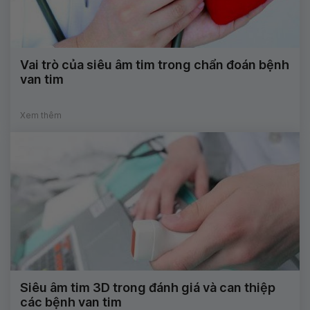
Vai trò của siêu âm tim trong chẩn đoán bệnh
van tim
Xem thêm
Siêu âm tim 3D trong đánh giá và can thiệp
các bệnh van tim