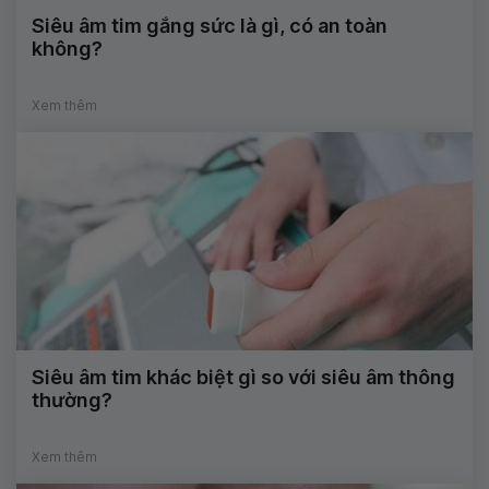
Siêu âm tim gắng sức là gì, có an toàn
không?
Xem thêm
Siêu âm tim khác biệt gì so với siêu âm thông
thường?
Xem thêm