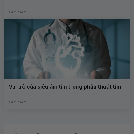
Xem thêm
Vai trò của siêu âm tim trong phẫu thuật tim
Xem thêm