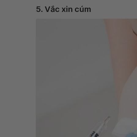
5. Vắc xin cúm