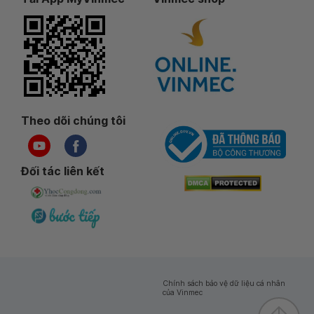
Theo dõi chúng tôi
Đối tác liên kết
Chính sách bảo vệ dữ liệu cá nhân
của Vinmec