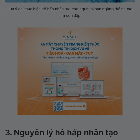
Lưu ý chỉ thực hiện hô hấp nhân tạo cho người bị nạn ngừng thở nhưng
tim còn đập
3. Nguyên lý hô hấp nhân tạo