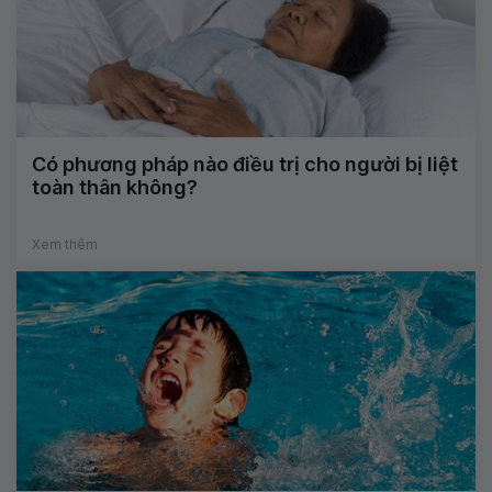
Có phương pháp nào điều trị cho người bị liệt
toàn thân không?
Xem thêm