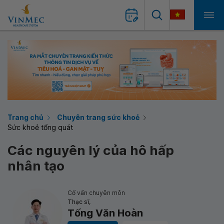
Trang chủ
Chuyên trang sức khoẻ
Sức khoẻ tổng quát
Các nguyên lý của hô hấp
nhân tạo
Cố vấn chuyên môn
Thạc sĩ,
Tống Văn Hoàn