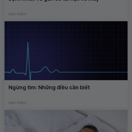
Xem thêm
Ngừng tim: Những điều cần biết
Xem thêm