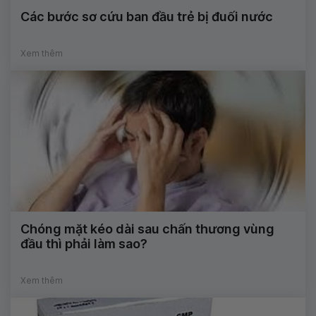
Các bước sơ cứu ban đầu trẻ bị đuối nước
Xem thêm
Chóng mặt kéo dài sau chấn thương vùng
đầu thì phải làm sao?
Xem thêm