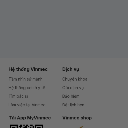
Hệ thống Vinmec
Dịch vụ
Tầm nhìn sứ mệnh
Chuyên khoa
Hệ thống cơ sở y tế
Gói dịch vụ
Tìm bác sĩ
Bảo hiểm
Làm việc tại Vinmec
Đặt lịch hẹn
Tải App MyVinmec
Vinmec shop