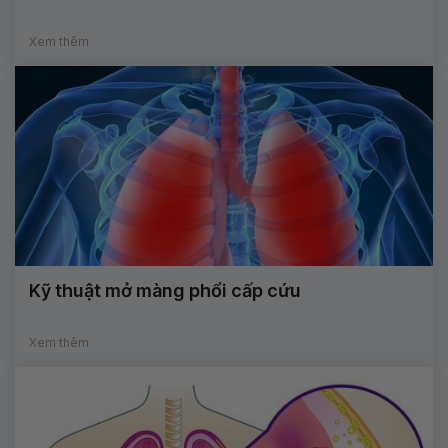
Xem thêm
Kỹ thuật mở màng phổi cấp cứu
Xem thêm