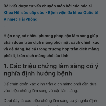
Bài viết được tư vấn chuyên môn bởi các bác sĩ
Khoa Hồi sức cấp cứu - Bệnh viện đa khoa Quốc tế
Vinmec Hải Phòng
.
Hiện nay, có nhiều phương pháp cận lâm sàng giúp
chẩn đoán tràn dịch màng phổi một cách chính xác
và dễ dàng, kể cả trong trường hợp tràn dịch màng
phổi ít, tràn dịch màng phổi ác tính.
1. Các triệu chứng lâm sàng có ý
nghĩa định hướng bệnh
Để chẩn đoán xác định tràn dịch màng phổi cần dựa
vào triệu chứng lâm sàng và cận lâm sàng.
Dưới đây là các triệu chứng lâm sàng có ý nghĩa định