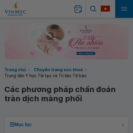
Trang chủ
Chuyên trang sức khoẻ
Trung tâm Y học Tái tạo và Trị liệu Tế bào
Các phương pháp chẩn đoán
tràn dịch màng phổi
☰
Mục lục