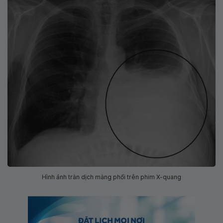
Hình ảnh tràn dịch màng phổi trên phim X-quang