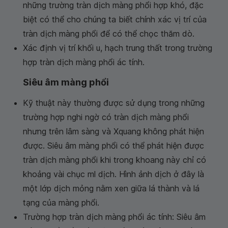
những trường tràn dịch màng phổi hợp khó, đặc
biệt có thể cho chúng ta biết chính xác vị trí của
tràn dịch màng phổi để có thể chọc thăm dò.
Xác định vị trí khối u, hạch trung thất trong trường
hợp tràn dịch màng phổi ác tính.
Siêu âm màng phổi
Kỹ thuật này thường được sử dụng trong những
trường hợp nghi ngờ có tràn dịch màng phổi
nhưng trên lâm sàng và Xquang không phát hiện
được. Siêu âm màng phổi có thể phát hiện được
tràn dịch màng phổi khi trong khoang này chỉ có
khoảng vài chục ml dịch. Hình ảnh dịch ở đây là
một lớp dịch mỏng nằm xen giữa lá thành và lá
tạng của màng phổi.
Trường hợp tràn dịch màng phổi ác tính: Siêu âm