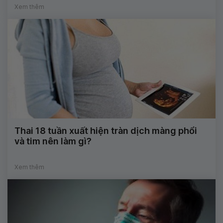
Xem thêm
Thai 18 tuần xuất hiện tràn dịch màng phổi
và tim nên làm gì?
Xem thêm