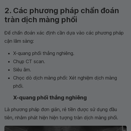
2. Các phương pháp chẩn đoán
tràn dịch màng phổi
Để chẩn đoán xác định cần dựa vào các phương pháp
cận lâm sàng:
X-quang phổi thẳng nghiêng.
Chụp CT scan.
Siêu âm.
Chọc dò dịch màng phổi: Xét nghiệm dịch màng
phổi.
X-quang phổi thẳng nghiêng
Là phương pháp đơn giản, rẻ tiền được sử dụng đầu
tiên, nhằm phát hiện hiện tượng tràn dịch màng phổi.