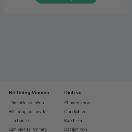
Hệ thống Vinmec
Dịch vụ
Tầm nhìn sứ mệnh
Chuyên khoa
Hệ thống cơ sở y tế
Gói dịch vụ
Tìm bác sĩ
Bảo hiểm
Làm việc tại Vinmec
Đặt lịch hẹn