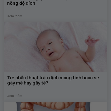
nồng độ đích
Xem thêm
Trẻ phẫu thuật tràn dịch màng tinh hoàn sẽ
gây mê hay gây tê?
Xem thêm