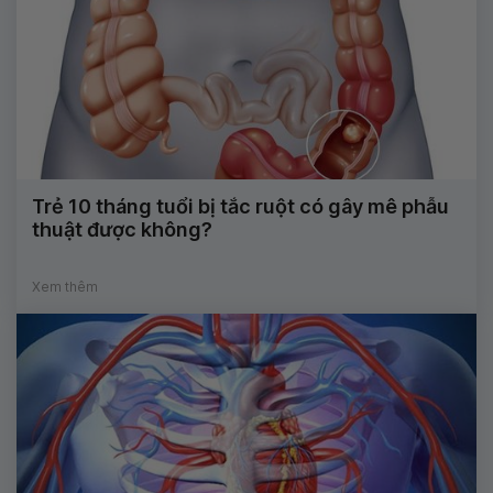
Trẻ 10 tháng tuổi bị tắc ruột có gây mê phẫu
thuật được không?
Xem thêm