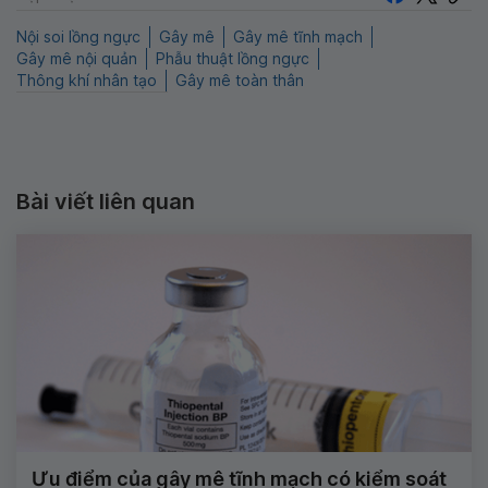
Nội soi lồng ngực
Gây mê
Gây mê tĩnh mạch
Gây mê nội quản
Phẫu thuật lồng ngực
Thông khí nhân tạo
Gây mê toàn thân
Bài viết liên quan
Ưu điểm của gây mê tĩnh mạch có kiểm soát