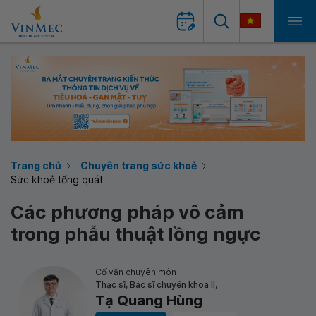
Trang chủ
Chuyên trang sức khoẻ
Sức khoẻ tổng quát
Các phương pháp vô cảm
trong phẫu thuật lồng ngực
Cố vấn chuyên môn
Thạc sĩ, Bác sĩ chuyên khoa II,
Tạ Quang Hùng