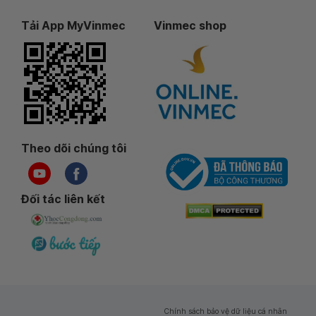
Tải App MyVinmec
Vinmec shop
Theo dõi chúng tôi
Đối tác liên kết
Chính sách bảo vệ dữ liệu cá nhân