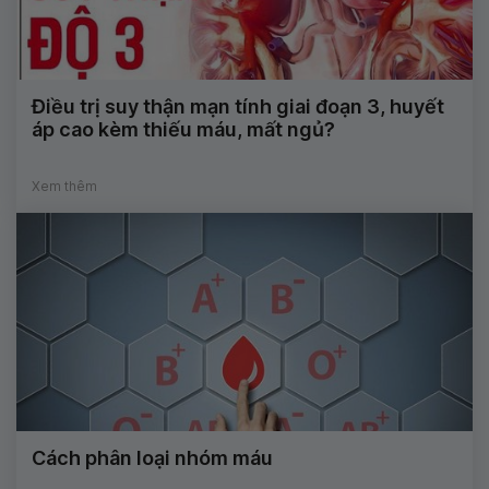
Điều trị suy thận mạn tính giai đoạn 3, huyết
áp cao kèm thiếu máu, mất ngủ?
Xem thêm
Cách phân loại nhóm máu