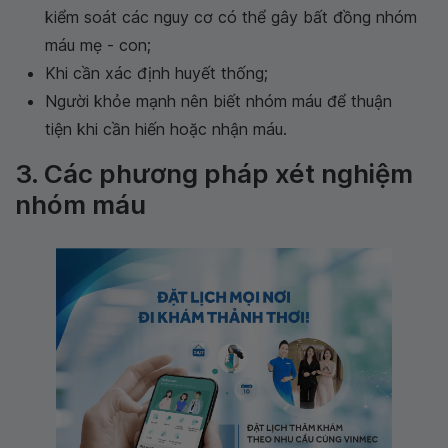
kiểm soát các nguy cơ có thể gây bất đồng nhóm
máu mẹ - con;
Khi cần xác định huyết thống;
Người khỏe mạnh nên biết nhóm máu để thuận
tiện khi cần hiến hoặc nhận máu.
3. Các phương pháp xét nghiệm
nhóm máu