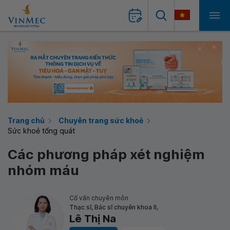
Trang chủ
Chuyên trang sức khoẻ
Sức khoẻ tổng quát
Các phương pháp xét nghiệm
nhóm máu
Cố vấn chuyên môn
Thạc sĩ, Bác sĩ chuyên khoa II,
Lê Thị Na