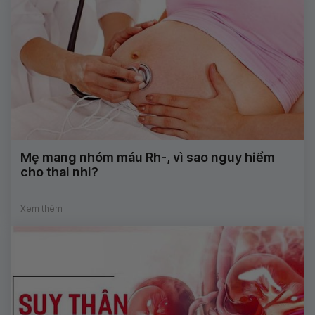
Mẹ mang nhóm máu Rh-, vì sao nguy hiểm
cho thai nhi?
Xem thêm