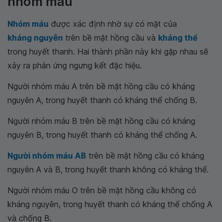
nhóm máu
Nhóm máu
được xác định nhờ sự có mặt của
kháng nguyên
trên bề mặt hồng cầu và
kháng thể
trong huyết thanh. Hai thành phần này khi gặp nhau sẽ
xảy ra phản ứng ngưng kết đặc hiệu.
Người nhóm máu A trên bề mặt hồng cầu có kháng
nguyên A, trong huyết thanh có kháng thể chống B.
Người nhóm máu B trên bề mặt hồng cầu có kháng
nguyên B, trong huyết thanh có kháng thể chống A.
Người nhóm máu AB
trên bề mặt hồng cầu có kháng
nguyên A và B, trong huyết thanh không có kháng thể.
Người nhóm máu O trên bề mặt hồng cầu không có
kháng nguyên, trong huyết thanh có kháng thể chống A
và chống B.