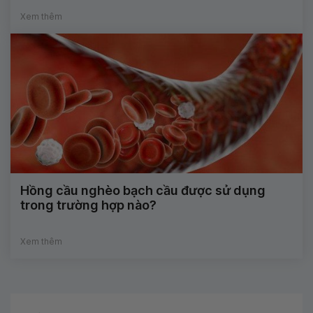
Xem thêm
Hồng cầu nghèo bạch cầu được sử dụng
trong trường hợp nào?
Xem thêm