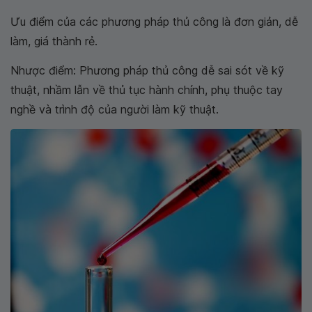
Ưu điểm của các phương pháp thủ công là đơn giản, dễ
làm, giá thành rẻ.
Nhược điểm: Phương pháp thủ công dễ sai sót về kỹ
thuật, nhầm lẫn về thủ tục hành chính, phụ thuộc tay
nghề và trình độ của người làm kỹ thuật.