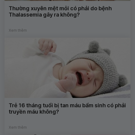
Thường xuyên mệt mỏi có phải do bệnh
Thalassemia gây ra không?
Xem thêm
Trẻ 16 tháng tuổi bị tan máu bẩm sinh có phải
truyền máu không?
Xem thêm