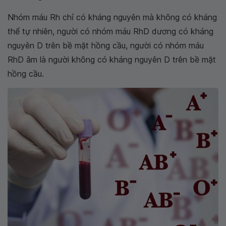
Nhóm máu Rh chỉ có kháng nguyên mà không có kháng
thể tự nhiên, người có nhóm máu RhD dương có kháng
nguyên D trên bề mặt hồng cầu, người có nhóm máu
RhD âm là người không có kháng nguyên D trên bề mặt
hồng cầu.