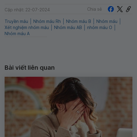
Chia sẻ
Cập nhật: 22-07-2024
Truyền máu
Nhóm máu Rh
Nhóm máu B
Nhóm máu
Xét nghiệm nhóm máu
Nhóm máu AB
nhóm máu O
Nhóm máu A
Bài viết liên quan