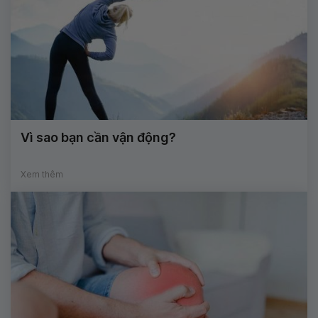
Vì sao bạn cần vận động?
Xem thêm