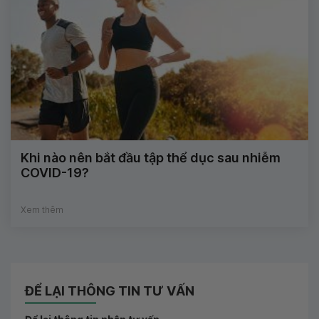
Khi nào nên bắt đầu tập thể dục sau nhiễm
COVID-19?
Xem thêm
ĐỂ LẠI THÔNG TIN TƯ VẤN