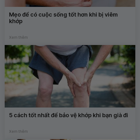
Mẹo để có cuộc sống tốt hơn khi bị viêm
khớp
Xem thêm
5 cách tốt nhất để bảo vệ khớp khi bạn già đi
Xem thêm