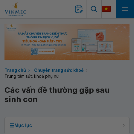
Trang chủ
Chuyên trang sức khoẻ
Trung tâm sức khoẻ phụ nữ
Các vấn đề thường gặp sau
sinh con
☰
Mục lục