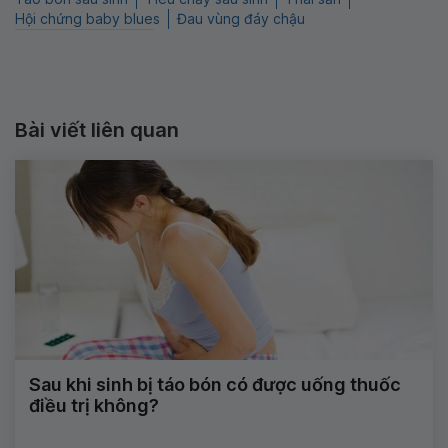
Hội chứng baby blues
Đau vùng đáy chậu
Bài viết liên quan
Sau khi sinh bị táo bón có được uống thuốc
điều trị không?