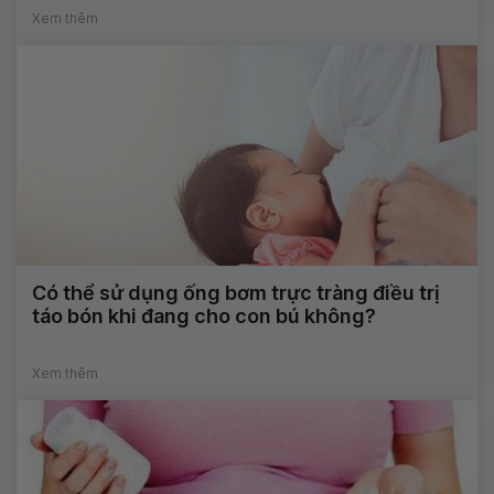
Xem thêm
Có thể sử dụng ống bơm trực tràng điều trị
táo bón khi đang cho con bú không?
Xem thêm