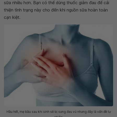
sữa nhiều hơn. Bạn có thể dùng thuốc giảm đau để cải
thiện tình trạng này cho đến khi nguồn sữa hoàn toàn
cạn kiệt.
Hầu hết, mẹ bầu sau khi sinh sẽ bị sưng đau vú nhưng đây là vấn đề tự