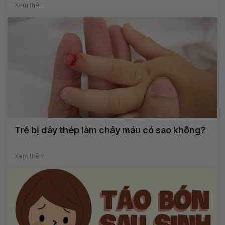
Xem thêm
Trẻ bị dây thép làm chảy máu có sao không?
Xem thêm