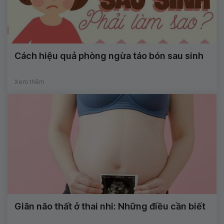
Cách hiệu quả phòng ngừa táo bón sau sinh
Xem thêm
Giãn não thất ở thai nhi: Những điều cần biết