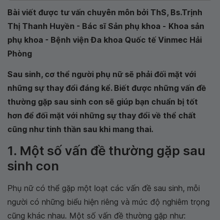
Bài viết được tư vấn chuyên môn bởi ThS, Bs.Trịnh
Thị Thanh Huyền - Bác sĩ Sản phụ khoa -
Khoa sản
phụ khoa - Bệnh viện Đa khoa Quốc tế Vinmec Hải
Phòng
Sau sinh, cơ thể người phụ nữ sẽ phải đối mặt với
những sự thay đổi đáng kể. Biết được những vấn đề
thường gặp sau sinh con sẽ giúp bạn chuẩn bị tốt
hơn để đối mặt với những sự thay đổi về thể chất
cũng như tinh thần sau khi mang thai.
1. Một số vấn đề thường gặp sau
sinh con
Phụ nữ có thể gặp một loạt các vấn đề sau sinh, mỗi
người có những biểu hiện riêng và mức độ nghiêm trọng
cũng khác nhau. Một số vấn đề thường gặp như: