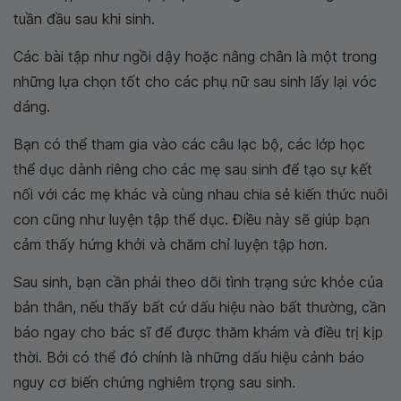
tuần đầu sau khi sinh.
Các bài tập như ngồi dậy hoặc nâng chân là một trong
những lựa chọn tốt cho các phụ nữ sau sinh lấy lại vóc
dáng.
Bạn có thể tham gia vào các câu lạc bộ, các lớp học
thể dục dành riêng cho các mẹ sau sinh để tạo sự kết
nối với các mẹ khác và cùng nhau chia sẻ kiến thức nuôi
con cũng như luyện tập thể dục. Điều này sẽ giúp bạn
cảm thấy hứng khởi và chăm chỉ luyện tập hơn.
Sau sinh, bạn cần phải theo dõi tình trạng sức khỏe của
bản thân, nếu thấy bất cứ dấu hiệu nào bất thường, cần
báo ngay cho bác sĩ để được thăm khám và điều trị kịp
thời. Bởi có thể đó chính là những dấu hiệu cảnh báo
nguy cơ biến chứng nghiêm trọng sau sinh.