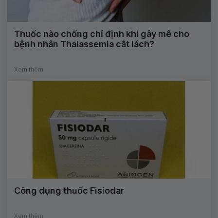
Thuốc nào chống chỉ định khi gây mê cho
bệnh nhân Thalassemia cắt lách?
Xem thêm
Công dụng thuốc Fisiodar
Xem thêm