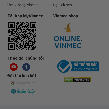
Làm việc tại Vinmec
Đặt lịch hẹn
Tải App MyVinmec
Vinmec shop
Theo dõi chúng tôi
Đối tác liên kết