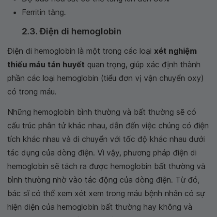
Ferritin tăng.
2.3. Điện di hemoglobin
Điện di hemoglobin là một trong các loại
xét nghiệm
thiếu máu tán huyết
quan trọng, giúp xác định thành
phần các loại hemoglobin (tiểu đơn vị vận chuyển oxy)
có trong máu.
Những hemoglobin bình thường và bất thường sẽ có
cấu trúc phân tử khác nhau, dẫn đến việc chúng có điện
tích khác nhau và di chuyển với tốc độ khác nhau dưới
tác dụng của dòng điện. Vì vậy, phương pháp điện di
hemoglobin sẽ tách ra được hemoglobin bất thường và
bình thường nhờ vào tác động của dòng điện. Từ đó,
bác sĩ có thể xem xét xem trong máu bệnh nhân có sự
hiện diện của hemoglobin bất thường hay không và