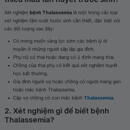
Xét nghiệm
bệnh Thalassemia
là một trong các loại
xét nghiệm tầm soát trước sinh cần thiết, đặc biệt với
các đối tượng sau đây:
Có mong muốn sàng lọc sớm các bệnh lý di
truyền ở những người sắp lập gia đình.
Phụ nữ có thai hoặc đang có ý định mang thai.
Chồng của thai phụ có kết quả xét nghiệm huyết
học bất thường.
Gia đình người vợ hoặc chồng có người mang gen
hoặc mắc bệnh Thalassemia.
Cặp vợ chồng có con mắc bệnh
Thalassemia
.
2. Xét nghiệm gì để biết bệnh
Thalassemia?