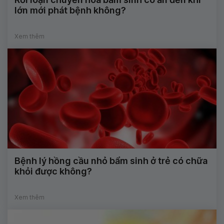
lớn mới phát bệnh không?
Xem thêm
Bệnh lý hồng cầu nhỏ bẩm sinh ở trẻ có chữa
khỏi được không?
Xem thêm