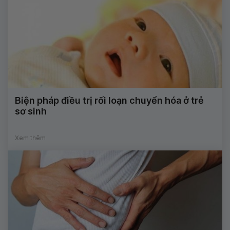
Biện pháp điều trị rối loạn chuyển hóa ở trẻ
sơ sinh
Xem thêm