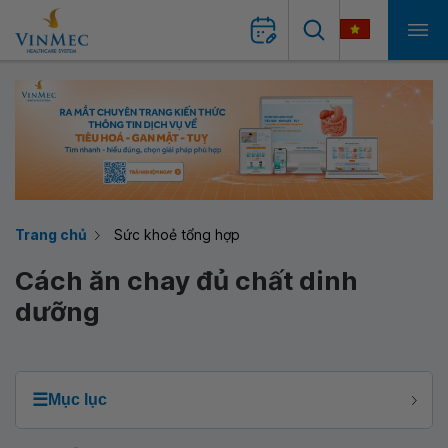
Trang chủ
Sức khoẻ tổng hợp
Cách ăn chay đủ chất dinh
dưỡng
☰
Mục lục