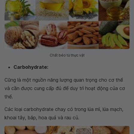
Chất béo từ thực vật
Carbohydrate:
Cũng là một nguồn năng lượng quan trọng cho cơ thể
và cần được cung cấp đủ để duy trì hoạt động của cơ
thể.
Các loại carbohydrate chay có trong lúa mì, lúa mạch,
khoai tây, bắp, hoa quả và rau củ.