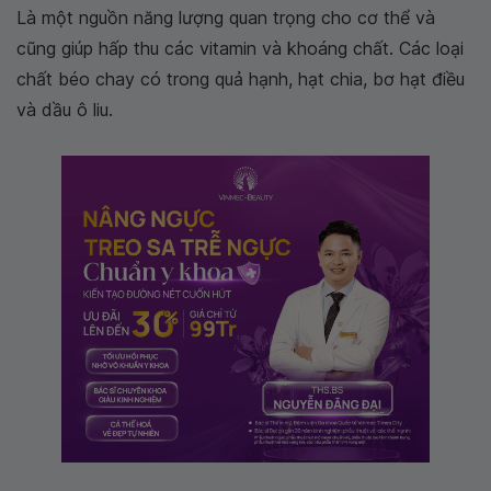
Là một nguồn năng lượng quan trọng cho cơ thể và
cũng giúp hấp thu các vitamin và khoáng chất. Các loại
chất béo chay có trong quả hạnh, hạt chia, bơ hạt điều
và dầu ô liu.