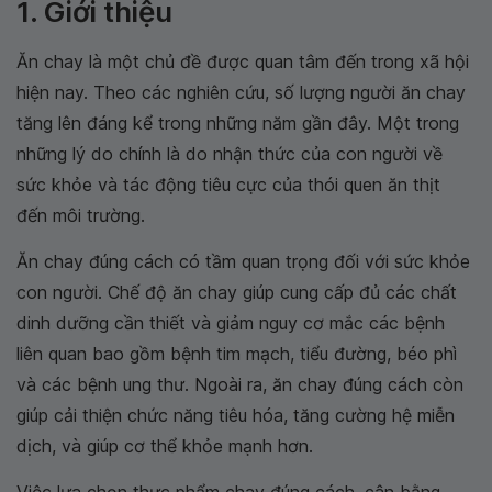
1. Giới thiệu
Ăn chay là một chủ đề được quan tâm đến trong xã hội
hiện nay. Theo các nghiên cứu, số lượng người ăn chay
tăng lên đáng kể trong những năm gần đây. Một trong
những lý do chính là do nhận thức của con người về
sức khỏe và tác động tiêu cực của thói quen ăn thịt
đến môi trường.
Ăn chay đúng cách có tầm quan trọng đối với sức khỏe
con người. Chế độ ăn chay giúp cung cấp đủ các chất
dinh dưỡng cần thiết và giảm nguy cơ mắc các bệnh
liên quan bao gồm bệnh tim mạch, tiểu đường, béo phì
và các bệnh ung thư. Ngoài ra, ăn chay đúng cách còn
giúp cải thiện chức năng tiêu hóa, tăng cường hệ miễn
dịch, và giúp cơ thể khỏe mạnh hơn.