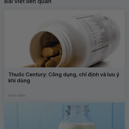
Bài viết liên quan
Thuốc Century: Công dụng, chỉ định và lưu ý
khi dùng
Xem thêm