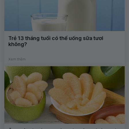
Trẻ 13 tháng tuổi có thể uống sữa tươi
không?
Xem thêm