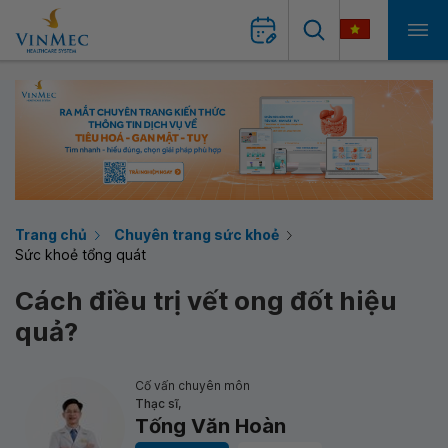
Trang chủ
Chuyên trang sức khoẻ
Sức khoẻ tổng quát
Cách điều trị vết ong đốt hiệu
quả?
Cố vấn chuyên môn
Thạc sĩ,
Tống Văn Hoàn