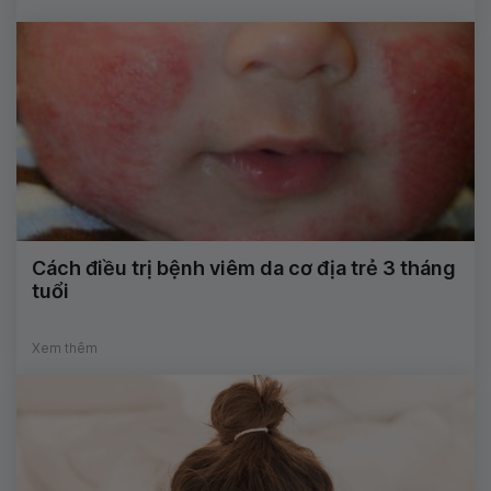
Cách điều trị bệnh viêm da cơ địa trẻ 3 tháng
tuổi
Xem thêm