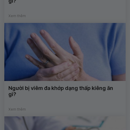
gì?
Xem thêm
Người bị viêm đa khớp dạng thấp kiêng ăn
gì?
Xem thêm