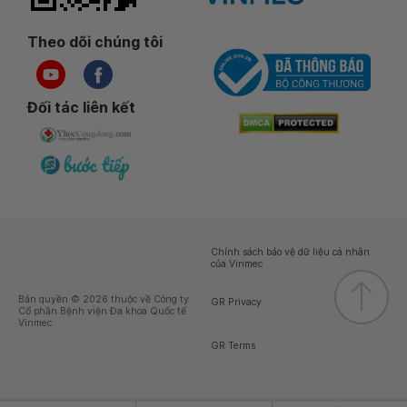
Theo dõi chúng tôi
Đối tác liên kết
Chính sách bảo vệ dữ liệu cá nhân
của Vinmec
Bản quyền © 2026 thuộc về Công ty
GR Privacy
Cổ phần Bệnh viện Đa khoa Quốc tế
Vinmec
GR Terms