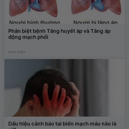
Phân biệt bệnh Tăng huyết áp và Tăng áp
động mạch phổi
Xem thêm
Dấu hiệu cảnh báo tai biến mạch máu não là