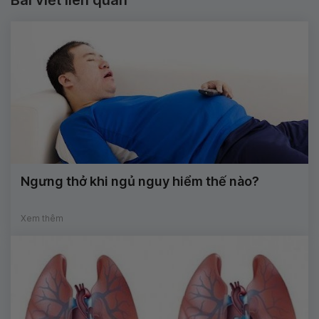
Bài viết liên quan
Ngưng thở khi ngủ nguy hiểm thế nào?
Xem thêm