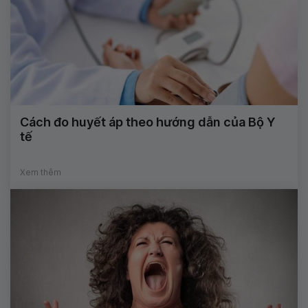
Cách đo huyết áp theo hướng dẫn của Bộ Y
tế
Xem thêm