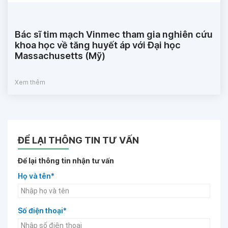
Bác sĩ tim mạch Vinmec tham gia nghiên cứu
khoa học về tăng huyết áp với Đại học
Massachusetts (Mỹ)
Xem thêm
ĐỂ LẠI THÔNG TIN TƯ VẤN
Để lại thông tin nhận tư vấn
Họ và tên*
Số điện thoại*