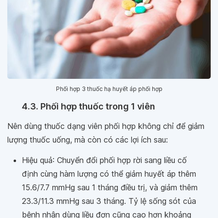
Phối hợp 3 thuốc hạ huyết áp phối hợp
4.3. Phối hợp thuốc trong 1 viên
Nên dùng thuốc dạng viên phối hợp không chỉ để giảm
lượng thuốc uống, mà còn có các lợi ích sau:
Hiệu quả: Chuyển đổi phối hợp rời sang liều cố
định cùng hàm lượng có thể giảm huyết áp thêm
15.6/7.7 mmHg sau 1 tháng điều trị, và giảm thêm
23.3/11.3 mmHg sau 3 tháng. Tỷ lệ sống sót của
bệnh nhân dùng liều đơn cũng cao hơn khoảng