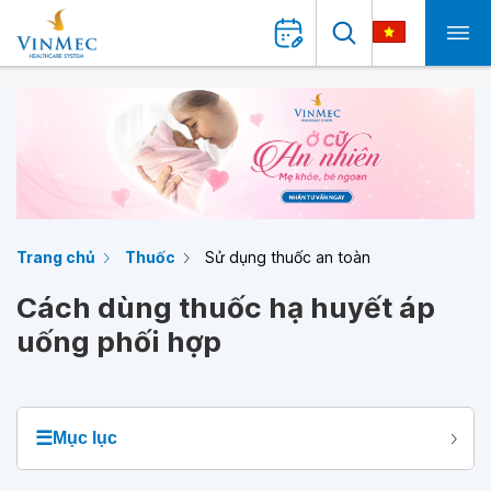
Trang chủ
Thuốc
Sử dụng thuốc an toàn
Cách dùng thuốc hạ huyết áp
uống phối hợp
☰
Mục lục