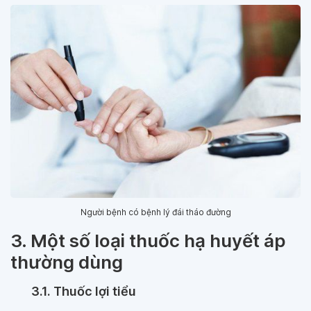
Người bệnh có bệnh lý đái tháo đường
3. Một số loại thuốc hạ huyết áp
thường dùng
3.1. Thuốc lợi tiểu