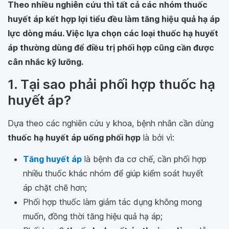
Theo nhiều nghiên cứu thì tất cả các nhóm thuốc
huyết áp kết hợp lợi tiểu đều làm tăng hiệu quả hạ áp
lực dòng máu. Việc lựa chọn các loại thuốc hạ huyết
áp thường dùng để điều trị phối hợp cũng cần được
cân nhắc kỹ lưỡng.
1. Tại sao phải phối hợp thuốc hạ
huyết áp?
Dựa theo các nghiên cứu y khoa, bệnh nhân cần dùng
thuốc hạ huyết áp uống phối hợp
là bởi vì:
Tăng huyết áp
là bệnh đa cơ chế, cần phối hợp
nhiều thuốc khác nhóm để giúp kiểm soát huyết
áp chặt chẽ hơn;
Phối hợp thuốc làm giảm tác dụng không mong
muốn, đồng thời tăng hiệu quả hạ áp;