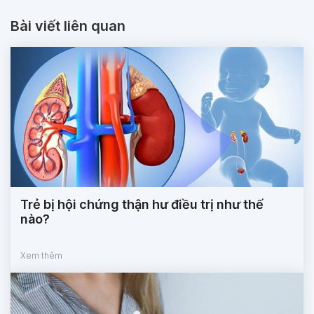
Bài viết liên quan
Trẻ bị hội chứng thận hư điều trị như thế
nào?
Xem thêm