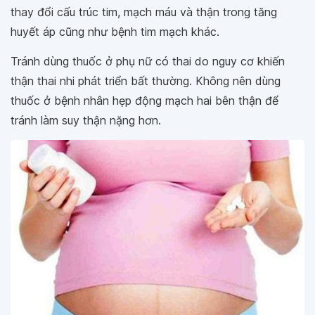
thay đổi cấu trúc tim, mạch máu và thận trong tăng
huyết áp cũng như bệnh tim mạch khác.
Tránh dùng thuốc ở phụ nữ có thai do nguy cơ khiến
thận thai nhi phát triển bất thường. Không nên dùng
thuốc ở bệnh nhân hẹp động mạch hai bên thận để
tránh làm suy thận nặng hơn.