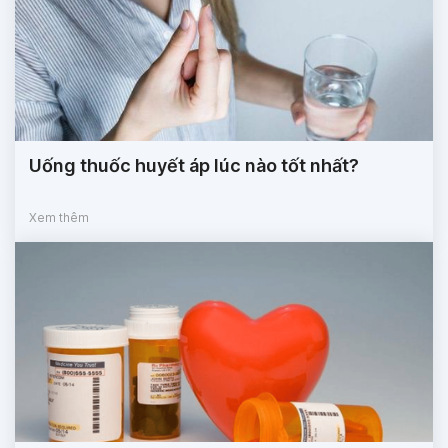
Uống thuốc huyết áp lúc nào tốt nhất?
Xem thêm