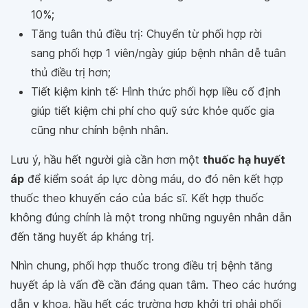
10%;
Tăng tuân thủ điều trị: Chuyển từ phối hợp rời
sang phối hợp 1 viên/ngày giúp bệnh nhân dễ tuân
thủ điều trị hơn;
Tiết kiệm kinh tế: Hình thức phối hợp liều cố định
giúp tiết kiệm chi phí cho quỹ sức khỏe quốc gia
cũng như chính bệnh nhân.
Lưu ý, hầu hết người già cần hơn một
thuốc hạ huyết
áp
để kiểm soát áp lực dòng máu, do đó nên kết hợp
thuốc theo khuyến cáo của bác sĩ. Kết hợp thuốc
không đúng chính là một trong những nguyên nhân dẫn
đến tăng huyết áp kháng trị.
Nhìn chung, phối hợp thuốc trong điều trị bệnh tăng
huyết áp là vấn đề cần đáng quan tâm. Theo các hướng
dẫn y khoa, hầu hết các trường hợp khởi trị phải phối