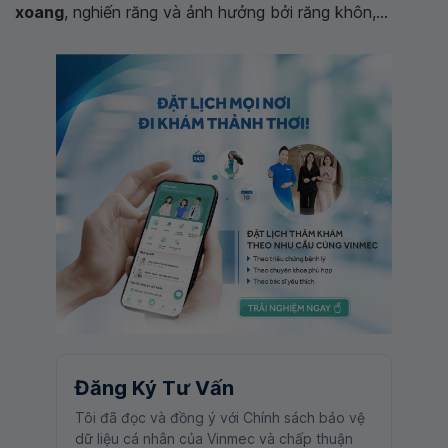
xoang
, nghiến răng và ảnh hưởng bởi răng khôn,...
Đăng Ký Tư Vấn
Tôi đã đọc và đồng ý với Chính sách bảo vệ
dữ liệu cá nhân của Vinmec và chấp thuận