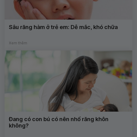
Sâu răng hàm ở trẻ em: Dễ mắc, khó chữa
Xem thêm
Đang có con bú có nên nhổ răng khôn
không?