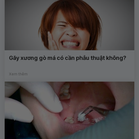
Gãy xương gò má có cần phẫu thuật không?
Xem thêm