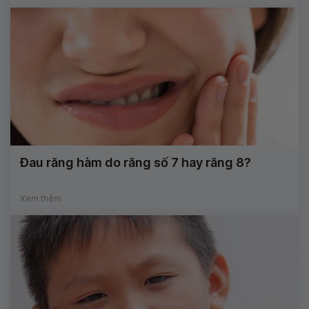
Đau răng hàm do răng số 7 hay răng 8?
Xem thêm