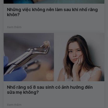
Những việc không nên làm sau khi nhổ răng
khôn?
Xem thêm
Nhổ răng số 8 sau sinh có ảnh hưởng đến
sữa mẹ không?
Xem thêm