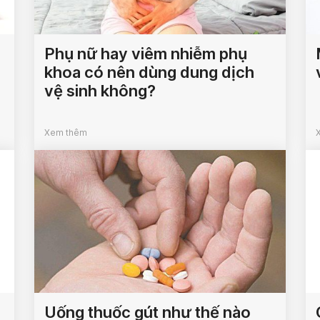
Phụ nữ hay viêm nhiễm phụ
khoa có nên dùng dung dịch
vệ sinh không?
Xem thêm
Uống thuốc gút như thế nào