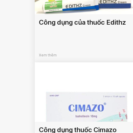
Công dụng của thuốc Edithz
Xem thêm
Công dụng thuốc Cimazo