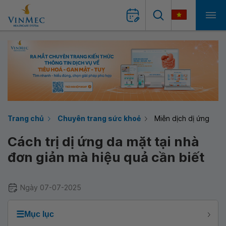
Trang chủ
Chuyên trang sức khoẻ
Miễn dịch dị ứng
Cách trị dị ứng da mặt tại nhà
đơn giản mà hiệu quả cần biết
Ngày 07-07-2025
☰
Mục lục