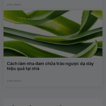
Xem thêm
Cách làm nha đam chữa trào ngược dạ dày
hiệu quả tại nhà
Xem thêm