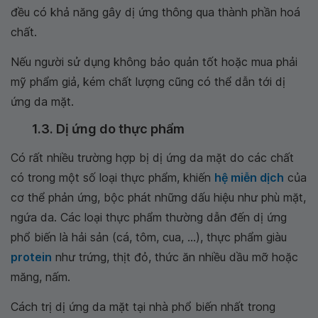
đều có khả năng gây dị ứng thông qua thành phần hoá
chất.
Nếu người sử dụng không bảo quản tốt hoặc mua phải
mỹ phẩm giả, kém chất lượng cũng có thể dẫn tới dị
ứng da mặt.
1.3. Dị ứng do thực phẩm
Có rất nhiều trường hợp bị dị ứng da mặt do các chất
có trong một số loại thực phẩm, khiến
hệ miễn dịch
của
cơ thể phản ứng, bộc phát những dấu hiệu như phù mặt,
ngứa da. Các loại thực phẩm thường dẫn đến dị ứng
phổ biến là hải sản (cá, tôm, cua, …), thực phẩm giàu
protein
như trứng, thịt đỏ, thức ăn nhiều dầu mỡ hoặc
măng, nấm.
Cách trị dị ứng da mặt tại nhà phổ biến nhất trong