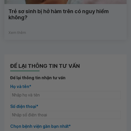
Trẻ sơ sinh bị hở hàm trên có nguy hiểm
không?
Xem thêm
ĐỂ LẠI THÔNG TIN TƯ VẤN
Để lại thông tin nhận tư vấn
Họ và tên*
Số điện thoại*
Chọn bệnh viện gần bạn nhất*