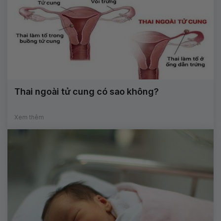
Thai ngoài tử cung có sao không?
Xem thêm