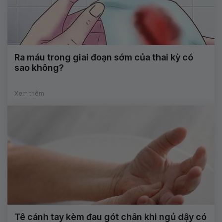
Ra máu trong giai đoạn sớm của thai kỳ có
sao không?
Xem thêm
Tê cánh tay kèm đau gót chân khi ngủ dậy có