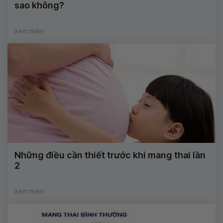
sao không?
Xem thêm
Những điều cần thiết trước khi mang thai lần
2
Xem thêm