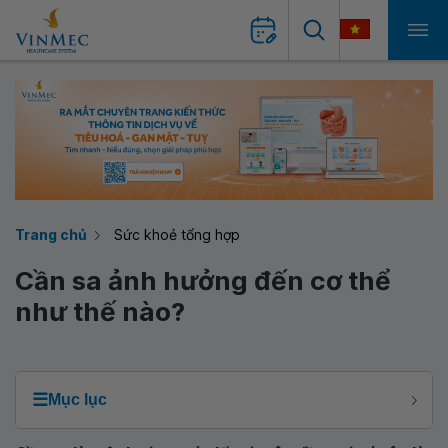
Trang chủ
Sức khoẻ tổng hợp
Cần sa ảnh hưởng đến cơ thể
như thế nào?
☰
Mục lục