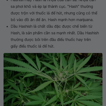
sa phơi khô và ép lại thành cục. "Hash" thường
được trộn với thuốc lá để hút, nhưng cũng có thể
bỏ vào đồ ăn để ăn. Hash mạnh hơn marijuana.
Dầu Hashish là chất dầu đặc được chế biến từ
Hash, là sản phẩm cần sa mạnh nhất. Dầu Hashish
thường được bôi trên đầu điếu thuốc hay trên
giấy điếu thuốc lá để hút.