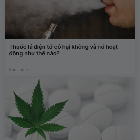
Thuốc lá điện tử có hại không và nó hoạt
động như thế nào?
Xem thêm