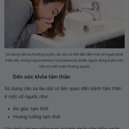
Sử dụng cần sa thường xuyên, lâu dài có thể dẫn đến một số người phát
triển Hội chứng Hyperemesis Cannabinoid, khiến người dùng buồn nôn,
nôn và mất nước thường xuyên
Đến sức khỏe tâm thần
Sử dụng cần sa lâu dài có liên quan đến bệnh tâm thần
ở một số người, như:
Ảo giác tạm thời
Hoang tưởng tạm thời