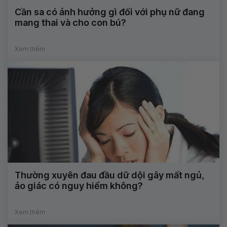
Cần sa có ảnh hưởng gì đối với phụ nữ đang
mang thai và cho con bú?
Xem thêm
Thường xuyên đau đầu dữ dội gây mất ngủ,
ảo giác có nguy hiểm không?
Xem thêm