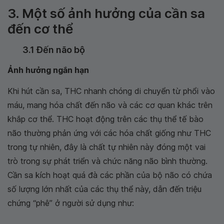
3. Một số ảnh hưởng của cần sa
đến cơ thể
3.1 Đến não bộ
Ảnh hưởng ngắn hạn
Khi hút cần sa, THC nhanh chóng di chuyển từ phổi vào
máu, mang hóa chất đến não và các cơ quan khác trên
khắp cơ thể. THC hoạt động trên các thụ thể tế bào
não thường phản ứng với các hóa chất giống như THC
trong tự nhiên, đây là chất tự nhiên này đóng một vai
trò trong sự phát triển và chức năng não bình thường.
Cần sa kích hoạt quá đà các phần của bộ não có chứa
số lượng lớn nhất của các thụ thể này, dẫn đến triệu
chứng “phê” ở người sử dụng như: