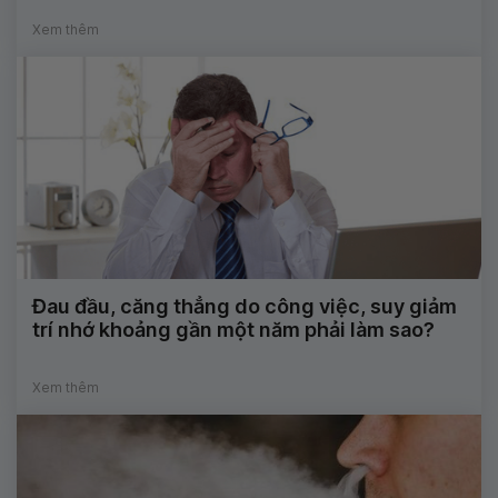
Xem thêm
Đau đầu, căng thẳng do công việc, suy giảm
trí nhớ khoảng gần một năm phải làm sao?
Xem thêm