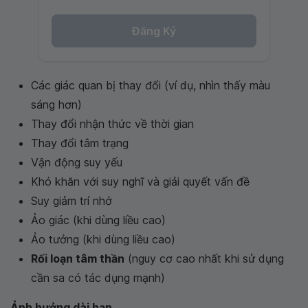
Đăng Ký
Các giác quan bị thay đổi (ví dụ, nhìn thấy màu
sáng hơn)
Thay đổi nhận thức về thời gian
Thay đổi tâm trạng
Vận động suy yếu
Khó khăn với suy nghĩ và giải quyết vấn đề
Suy giảm trí nhớ
Ảo giác (khi dùng liều cao)
Ảo tưởng (khi dùng liều cao)
Rối loạn tâm thần
(nguy cơ cao nhất khi sử dụng
cần sa có tác dụng mạnh)
Ảnh hưởng dài hạn