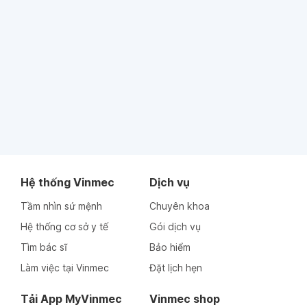
Hệ thống Vinmec
Dịch vụ
Tầm nhìn sứ mệnh
Chuyên khoa
Hệ thống cơ sở y tế
Gói dịch vụ
Tìm bác sĩ
Bảo hiểm
Làm việc tại Vinmec
Đặt lịch hẹn
Tải App MyVinmec
Vinmec shop