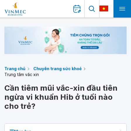
Trang chủ
Chuyên trang sức khoẻ
Trung tâm vắc xin
Cần tiêm mũi vắc-xin đầu tiên
ngừa vi khuẩn Hib ở tuổi nào
cho trẻ?