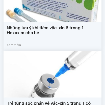
Những lưu ý khi tiêm vắc-xin 6 trong 1
Hexaxim cho bé
Xem thêm
Trẻ từng sốc phản vệ vắc-xin 5 trong 1 có