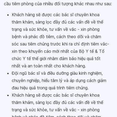
cầu tiêm phòng của nhiều đối tượng khác nhau như sau:
Khách hàng sẽ được các bác sĩ chuyên khoa
thăm khám, sàng lọc đầy đủ các vấn đề về thể
trạng và sức khỏe, tư vấn về vắc - xin phòng
bệnh và phác đồ tiêm, cách theo dõi và chăm
sóc sau tiêm chủng trước khi ra chỉ định tiêm vắc-
xin theo khuyến cáo mới nhất của Bộ Y tế & Tổ
chức Y tế thế giới nhằm đảm bảo hiệu quả tốt
nhất và an toàn nhất cho khách hàng.
Đội ngũ bác sĩ và điều dưỡng giàu kinh nghiệm,
chuyên nghiệp, hiểu tâm lý và áp dụng cách giảm
đau hiệu quả trong quá trình tiêm chủng.
Khách hàng sẽ được các bác sĩ chuyên khoa
thăm khám, sàng lọc đầy đủ các vấn đề về thể
trạng và sức khỏe, tư vấn về vắc - xin phòng