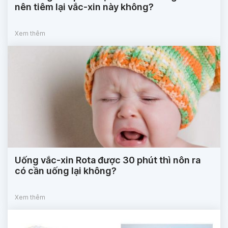
nên tiêm lại vắc-xin này không?
Xem thêm
Uống vắc-xin Rota được 30 phút thì nôn ra
có cần uống lại không?
Xem thêm