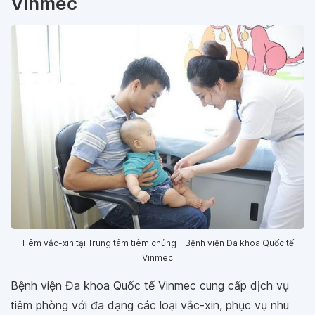
Vinmec
Tiêm vắc-xin tại Trung tâm tiêm chủng - Bệnh viện Đa khoa Quốc tế
Vinmec
Bệnh viện Đa khoa Quốc tế Vinmec cung cấp dịch vụ
tiêm phòng với đa dạng các loại vắc-xin, phục vụ nhu