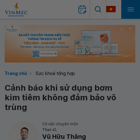
Trang chủ
Sức khoẻ tổng hợp
Cảnh báo khi sử dụng bơm
kim tiêm không đảm bảo vô
trùng
Cố vấn chuyên môn
Thạc sĩ,
Vũ Hữu Thắng