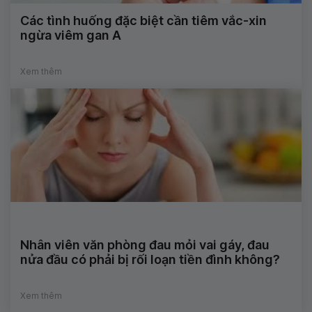
Các tình huống đặc biệt cần tiêm vắc-xin
ngừa viêm gan A
Xem thêm
Nhân viên văn phòng đau mỏi vai gáy, đau
nửa đầu có phải bị rối loạn tiền đình không?
Xem thêm