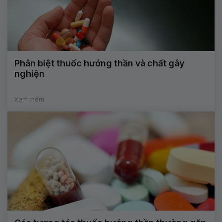
Phân biệt thuốc hướng thần và chất gây
nghiện
Xem thêm