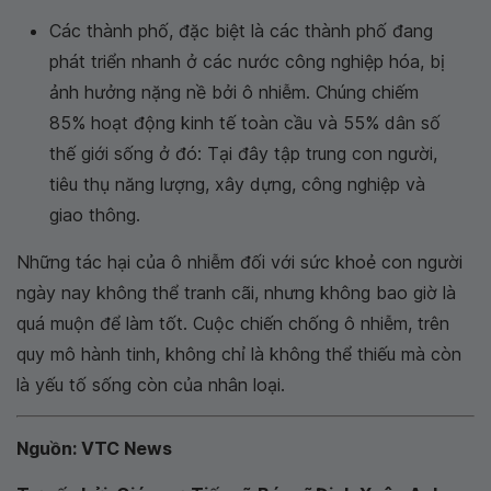
Các thành phố, đặc biệt là các thành phố đang
phát triển nhanh ở các nước công nghiệp hóa, bị
ảnh hưởng nặng nề bởi ô nhiễm. Chúng chiếm
85% hoạt động kinh tế toàn cầu và 55% dân số
thế giới sống ở đó: Tại đây tập trung con người,
tiêu thụ năng lượng, xây dựng, công nghiệp và
giao thông.
Những tác hại của ô nhiễm đối với sức khoẻ con người
ngày nay không thể tranh cãi, nhưng không bao giờ là
quá muộn để làm tốt. Cuộc chiến chống ô nhiễm, trên
quy mô hành tinh, không chỉ là không thể thiếu mà còn
là yếu tố sống còn của nhân loại.
Nguồn: VTC News