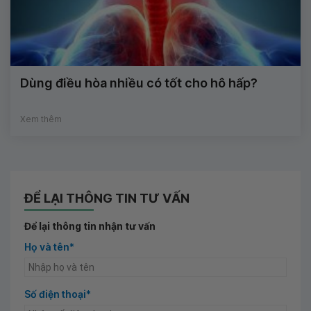
Dùng điều hòa nhiều có tốt cho hô hấp?
Xem thêm
ĐỂ LẠI THÔNG TIN TƯ VẤN
Để lại thông tin nhận tư vấn
Họ và tên*
Số điện thoại*