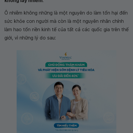
không lây nhiễm
.
Ô nhiễm không những là một nguyên do làm tổn hại đến
sức khỏe con người mà còn là một nguyên nhân chính
làm hao tổn nền kinh tế của tất cả các quốc gia trên thế
giới, vì những lý do sau: