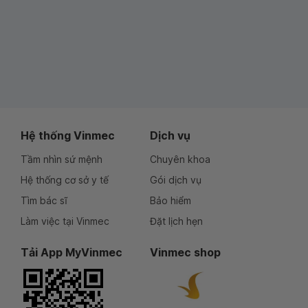
Hệ thống Vinmec
Dịch vụ
Tầm nhìn sứ mệnh
Chuyên khoa
Hệ thống cơ sở y tế
Gói dịch vụ
Tìm bác sĩ
Bảo hiểm
Làm việc tại Vinmec
Đặt lịch hẹn
Tải App MyVinmec
Vinmec shop