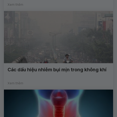
Xem thêm
Các dấu hiệu nhiễm bụi mịn trong không khí
Xem thêm