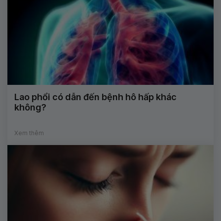
Lao phổi có dẫn đến bệnh hô hấp khác
không?
Xem thêm